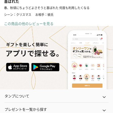
喜ばれた
春、秋頃にちょうどよさそうと喜ばれた 何度も利用したくなる
シーン：クリスマス
お相手：彼氏
この商品の他のレビューを見る
タンプについて
プレゼントを一覧から探す