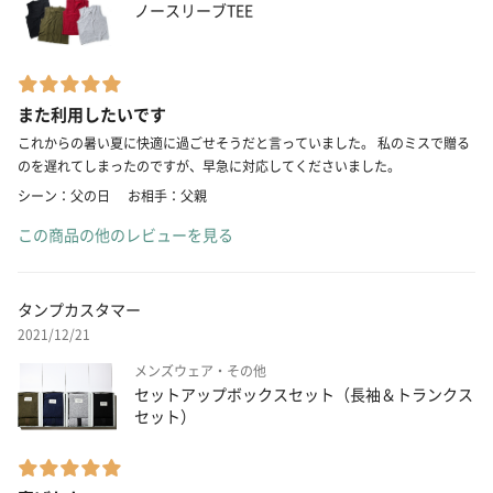
ノースリーブTEE
また利用したいです
これからの暑い夏に快適に過ごせそうだと言っていました。 私のミスで贈る
のを遅れてしまったのですが、早急に対応してくださいました。
シーン：父の日
お相手：父親
この商品の他のレビューを見る
タンプカスタマー
2021/12/21
メンズウェア・その他
セットアップボックスセット（長袖＆トランクス
セット）