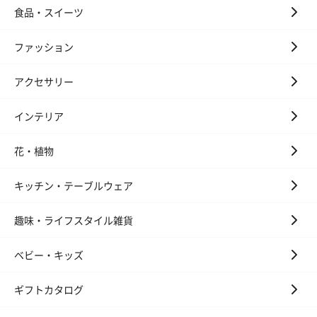
食品・スイーツ
ファッション
アクセサリー
インテリア
花・植物
キッチン・テーブルウェア
趣味・ライフスタイル雑貨
ベビー・キッズ
ギフトカタログ