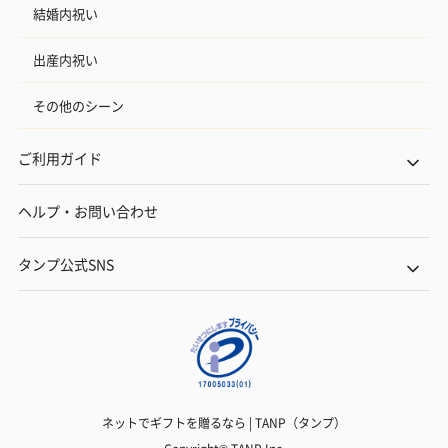
結婚内祝い
出産内祝い
その他のシーン
ご利用ガイド
ヘルプ・お問い合わせ
タンプ公式SNS
ネットでギフトを贈るなら | TANP（タンプ）