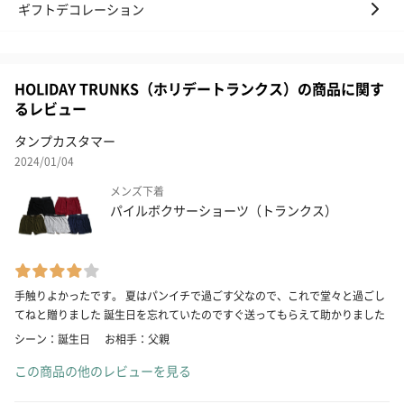
ギフトデコレーション
HOLIDAY TRUNKS（ホリデートランクス）の商品に関す
るレビュー
タンプカスタマー
2024/01/04
メンズ下着
パイルボクサーショーツ（トランクス）
手触りよかったです。 夏はパンイチで過ごす父なので、これで堂々と過ごし
てねと贈りました 誕生日を忘れていたのですぐ送ってもらえて助かりました
シーン：誕生日
お相手：父親
この商品の他のレビューを見る