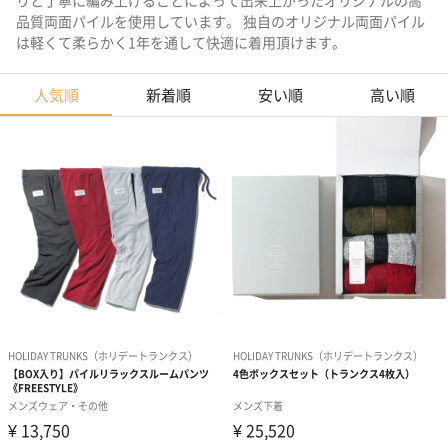
りと丁寧に編み上げることによって出来上がったオリジナルの高
品質両面パイルを使用しています。 独自のオリジナル両面パイル
は軽くて柔らかく1年を通して快適に着用頂けます。
人気順
新着順
安い順
高い順