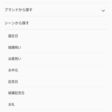
ブランドから探す
シーンから探す
誕生日
結婚祝い
出産祝い
お中元
記念日
結婚記念日
お礼