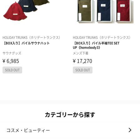
カテゴリーから探す
コスメ・ビューティー