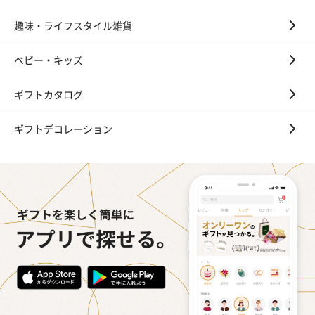
趣味・ライフスタイル雑貨
ベビー・キッズ
ギフトカタログ
ギフトデコレーション