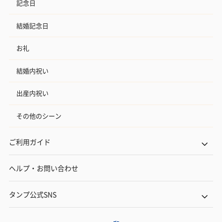
記念日
結婚記念日
お礼
結婚内祝い
出産内祝い
その他のシーン
ご利用ガイド
ヘルプ・お問い合わせ
タンプ公式SNS