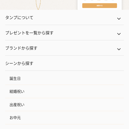
タンプについて
プレゼントを一覧から探す
ブランドから探す
シーンから探す
誕生日
結婚祝い
出産祝い
お中元