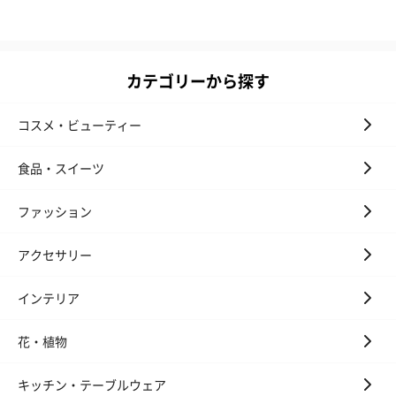
カテゴリーから探す
コスメ・ビューティー
食品・スイーツ
ファッション
アクセサリー
インテリア
花・植物
キッチン・テーブルウェア