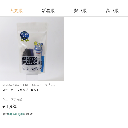
人気順
新着順
安い順
高い順