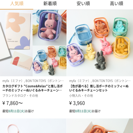
人気順
新着順
安い順
高い順