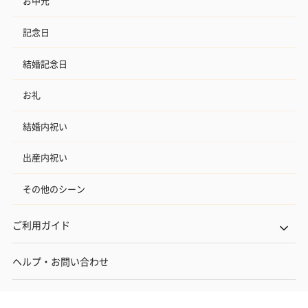
お中元
記念日
結婚記念日
お礼
結婚内祝い
出産内祝い
その他のシーン
ご利用ガイド
ヘルプ・お問い合わせ
タンプ公式SNS