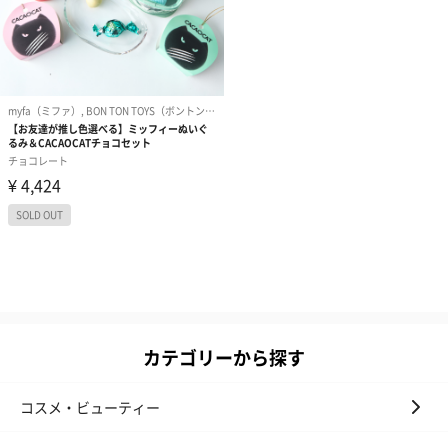
カテゴリーから探す
コスメ・ビューティー