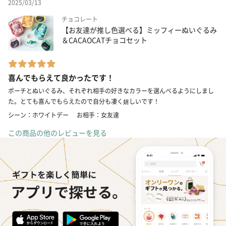
2025/03/13
チョコレート
【お友達が推し色選べる】ミッフィーぬいぐるみ
＆CACAOCATチョコセット
喜んでもらえて良かったです！
ポーチとぬいぐるみ、それぞれ相手の好きなカラーを選んべるようにしまし
た。とても喜んでもらえたので自分も凄く嬉しいです！
シーン：ホワイトデー
お相手：女友達
この商品の他のレビューを見る