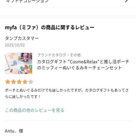
ギフトデコレーション
myfa（ミファ）の商品に関するレビュー
タンプカスタマー
2025/10/02
ブランドカタログ・その他
カタログギフト "Cosme&Relax"と推し活ポーチ
のミッフィーぬいぐるみキーチェーンセット
ポーチとぬいぐるみだけでも嬉しかったですが、カタログギフトもあってさ
らに嬉しかったです！
この商品の他のレビューを見る
Antu．様