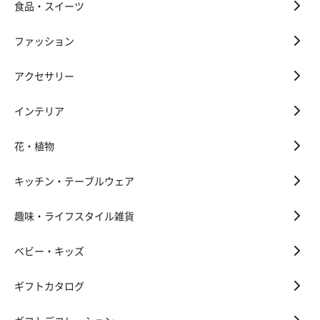
食品・スイーツ
ファッション
アクセサリー
インテリア
花・植物
キッチン・テーブルウェア
趣味・ライフスタイル雑貨
ベビー・キッズ
ギフトカタログ