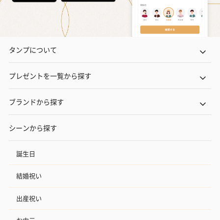
タンプについて
プレゼントを一覧から探す
ブランドから探す
シーンから探す
誕生日
結婚祝い
出産祝い