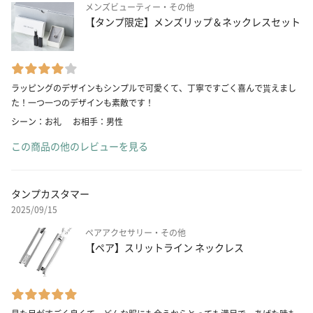
メンズビューティー・その他
【タンプ限定】メンズリップ＆ネックレスセット
ラッピングのデザインもシンプルで可愛くて、丁寧ですごく喜んで貰えまし
た！一つ一つのデザインも素敵です！
シーン：お礼
お相手：男性
この商品の他のレビューを見る
タンプカスタマー
2025/09/15
ペアアクセサリー・その他
【ペア】スリットライン ネックレス