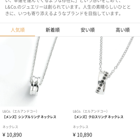
い、幸運を運んでくるような存在に」という想いをこめて、
L&Co.のジュエリーは創られています。人生の素晴らしいひとと
きに、いつも寄り添えるようなブランドを目指しています。
人気順
新着順
安い順
高い順