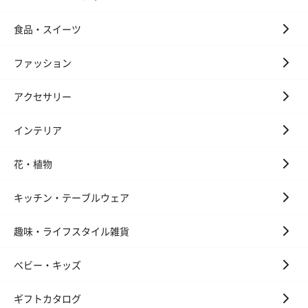
食品・スイーツ
ファッション
アクセサリー
インテリア
花・植物
キッチン・テーブルウェア
趣味・ライフスタイル雑貨
ベビー・キッズ
ギフトカタログ