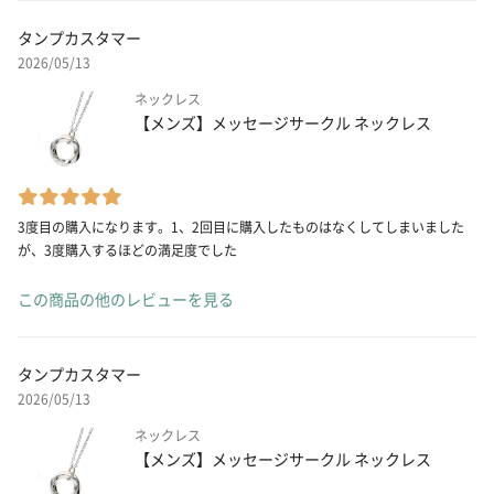
タンプカスタマー
2026/05/13
ネックレス
【メンズ】メッセージサークル ネックレス
3度目の購入になります。1、2回目に購入したものはなくしてしまいました
が、3度購入するほどの満足度でした
この商品の他のレビューを見る
タンプカスタマー
2026/05/13
ネックレス
【メンズ】メッセージサークル ネックレス