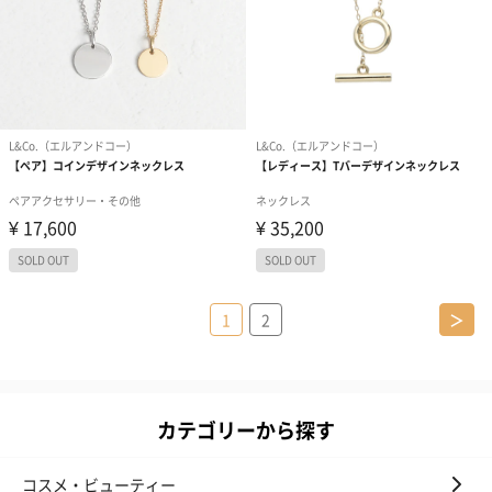
1
2
＞
カテゴリーから探す
コスメ・ビューティー