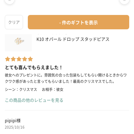
タンプカスタマー
2026/01/27
ピアス・イヤリング
K10 オパール ドロップ スタッドピアス
とても喜んでもらえました！
彼女へのプレゼントに。雰囲気の合った包装もしてもらい開けるときからワ
クワク感があったと言ってもらいました！最高のクリスマスでした。
シーン：クリスマス
お相手：彼女
この商品の他のレビューを見る
pipipi様
2025/10/16