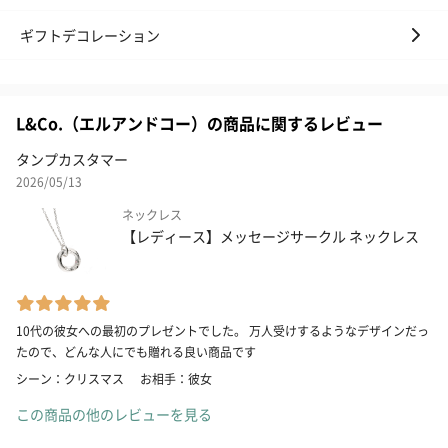
ギフトデコレーション
L&Co.（エルアンドコー）の商品に関するレビュー
タンプカスタマー
2026/05/13
ネックレス
【レディース】メッセージサークル ネックレス
10代の彼女への最初のプレゼントでした。 万人受けするようなデザインだっ
たので、どんな人にでも贈れる良い商品です
シーン：クリスマス
お相手：彼女
この商品の他のレビューを見る