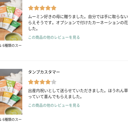
ムーミン好きの母に贈りました。自分では手に取らない
らえそうです。オプションで付けたカーネーションの花
した。
この商品の他のレビューを見る
ル 6種類のスー
タンプカスタマー
出産内祝いとして送らせていただきました。ほうれん草
っていて喜んでもらえました。
この商品の他のレビューを見る
ル 6種類のスー