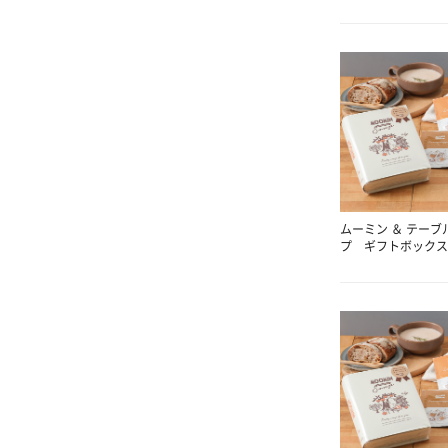
ムーミン ＆ テーブ
プ ギフトボックス