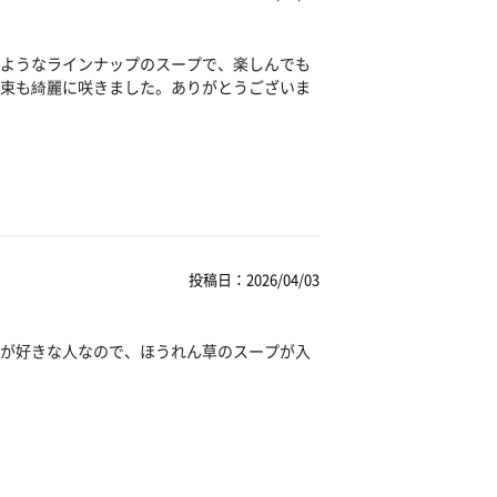
ようなラインナップのスープで、楽しんでも
束も綺麗に咲きました。ありがとうございま
投稿日：2026/04/03
が好きな人なので、ほうれん草のスープが入