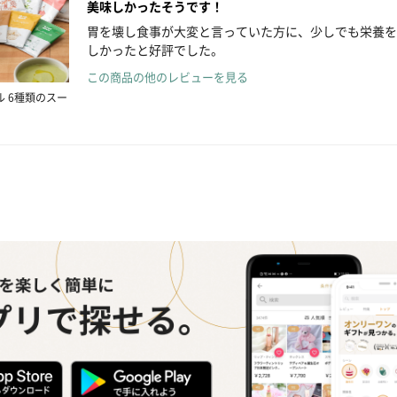
美味しかったそうです！
胃を壊し食事が大変と言っていた方に、少しでも栄養を
しかったと好評でした。
この商品の他のレビューを見る
ル 6種類のスー