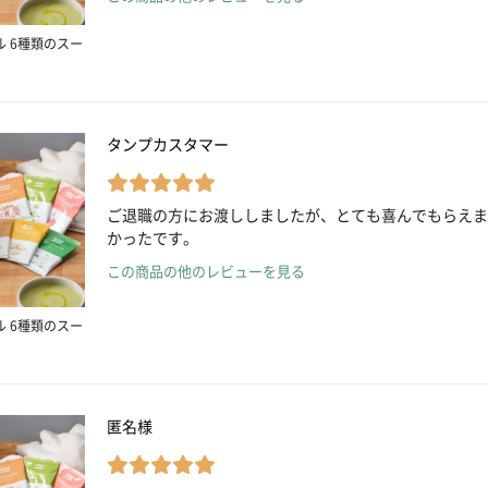
ル 6種類のスー
タンプカスタマー
ご退職の方にお渡ししましたが、とても喜んでもらえま
かったです。
この商品の他のレビューを見る
ル 6種類のスー
匿名様