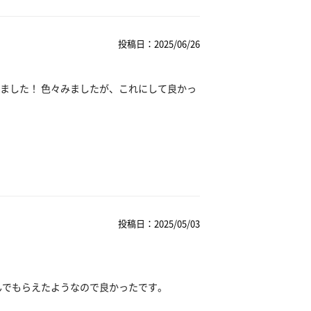
投稿日：2025/06/26
ました！ 色々みましたが、これにして良かっ
投稿日：2025/05/03
んでもらえたようなので良かったです。