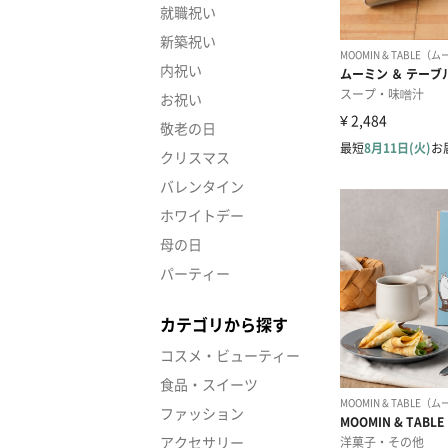
就職祝い
新築祝い
内祝い
お祝い
敬老の日
クリスマス
バレンタイン
ホワイトデー
母の日
パーティー
カテゴリから探す
コスメ・ビューティー
食品・スイーツ
ファッション
アクセサリー