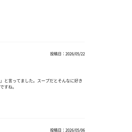
投稿日：2026/05/22
」と言ってました。スープだとそんなに好き
ですね。
投稿日：2026/05/06