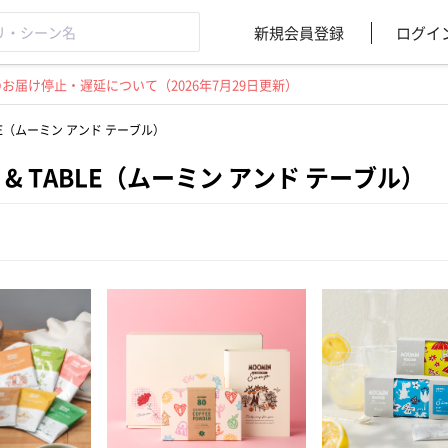
新規会員登録
ログイ
届け停止・遅延について（2026年7月29日更新）
ABLE（ムーミン アンド テーブル）
N & TABLE（ムーミン アンド テーブル）