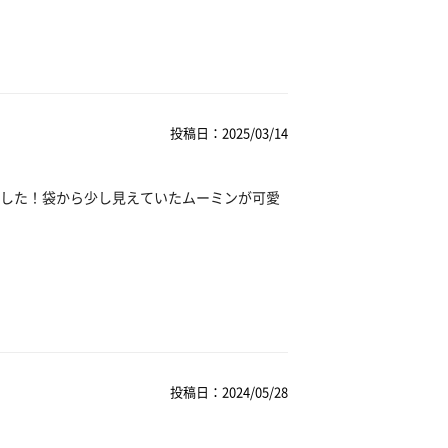
投稿日：2025/03/14
した！袋から少し見えていたムーミンが可愛
投稿日：2024/05/28