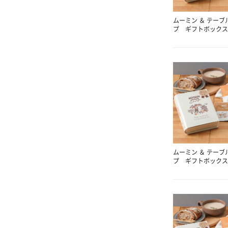
ムーミン ＆ テーブ
プ ギフトボックス
ムーミン ＆ テーブ
プ ギフトボックス