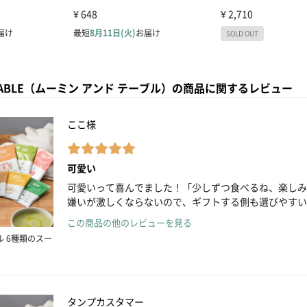
& TABLE（ムーミン アンド テーブル）の商品に関するレビュー
ここ様
可愛い
可愛いって喜んでました！「少しずつ食べるね、楽しみ
嫌いが激しくならないので、ギフトする側も選びやすい
この商品の他のレビューを見る
ル 6種類のスー
タンプカスタマー