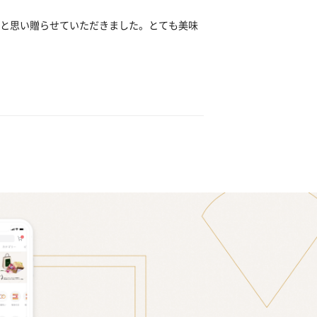
と思い贈らせていただきました。とても美味