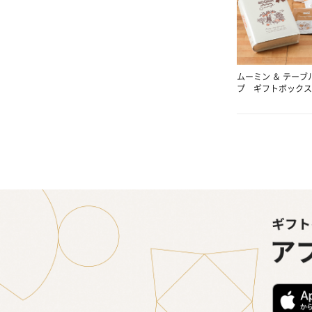
ムーミン ＆ テーブ
プ ギフトボックス