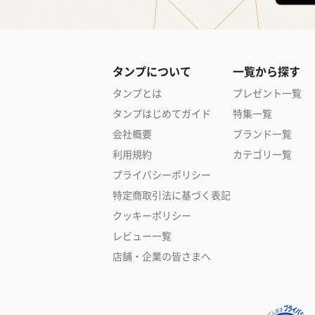
タンプについて
一覧から探す
タンプとは
プレゼント一覧
タンプはじめてガイド
特集一覧
会社概要
ブランド一覧
利用規約
カテゴリ一覧
プライバシーポリシー
特定商取引法に基づく表記
クッキーポリシー
レビュー一覧
店舗・企業の皆さまへ