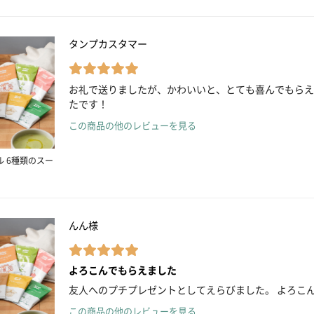
タンプカスタマー
お礼で送りましたが、かわいいと、とても喜んでもらえ
たです！
この商品の他のレビューを見る
ル 6種類のスー
んん様
よろこんでもらえました
友人へのプチプレゼントとしてえらびました。 よろこ
この商品の他のレビューを見る