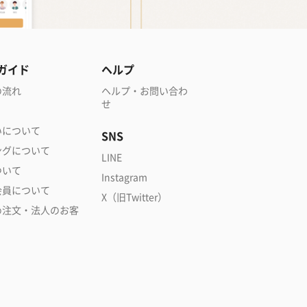
ガイド
ヘルプ
の流れ
ヘルプ・お問い合わ
せ
いについて
SNS
ングについて
LINE
ついて
Instagram
会員について
X（旧Twitter）
め注文・法人のお客