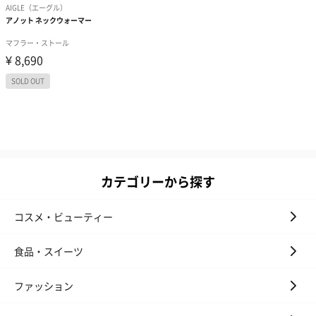
カテゴリーから探す
コスメ・ビューティー
食品・スイーツ
ファッション