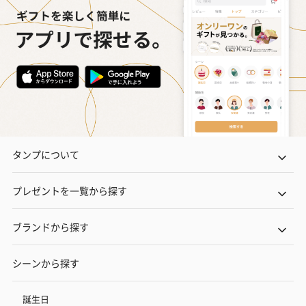
タンプについて
プレゼントを一覧から探す
ブランドから探す
シーンから探す
誕生日