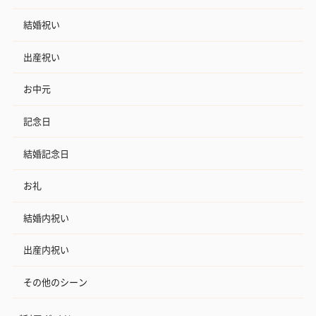
結婚祝い
出産祝い
お中元
記念日
結婚記念日
お礼
結婚内祝い
出産内祝い
その他のシーン