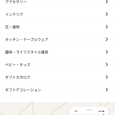
アクセサリー
インテリア
花・植物
キッチン・テーブルウェア
趣味・ライフスタイル雑貨
ベビー・キッズ
ギフトカタログ
ギフトデコレーション