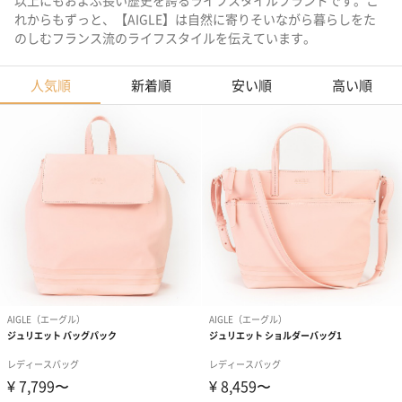
以上にもおよぶ長い歴史を誇るライフスタイルブランドです。こ
れからもずっと、【AIGLE】は自然に寄りそいながら暮らしをた
のしむフランス流のライフスタイルを伝えています。
人気順
新着順
安い順
高い順