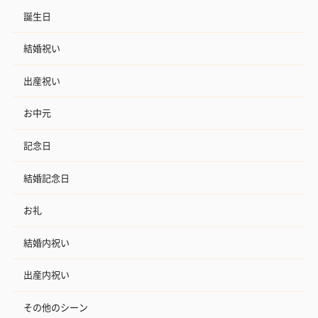
誕生日
結婚祝い
出産祝い
お中元
記念日
結婚記念日
お礼
結婚内祝い
出産内祝い
その他のシーン