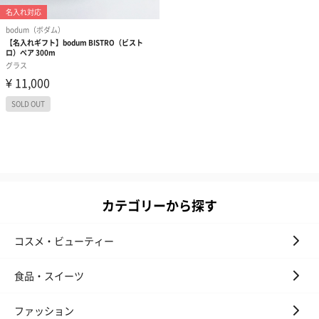
カテゴリーから探す
コスメ・ビューティー
食品・スイーツ
ファッション