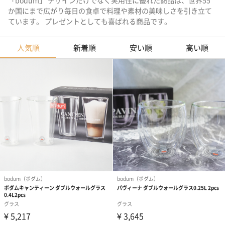
「bodum」 デザインだけでなく実用性に優れた商品は、世界55
か国にまで広がり毎日の食卓で料理や素材の美味しさを引き立て
ています。 プレゼントとしても喜ばれる商品です。
人気順
新着順
安い順
高い順