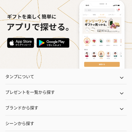
タンプについて
プレゼントを一覧から探す
ブランドから探す
シーンから探す