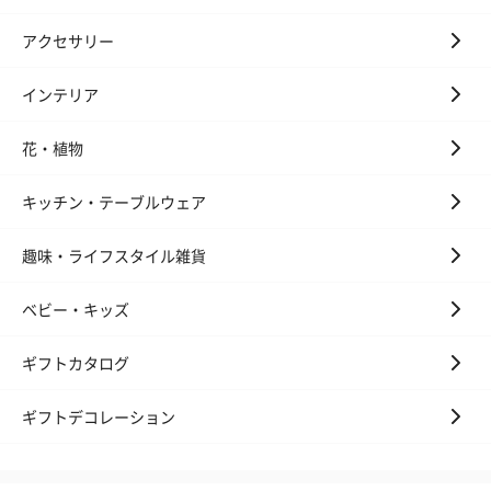
アクセサリー
インテリア
花・植物
キッチン・テーブルウェア
趣味・ライフスタイル雑貨
ベビー・キッズ
ギフトカタログ
ギフトデコレーション