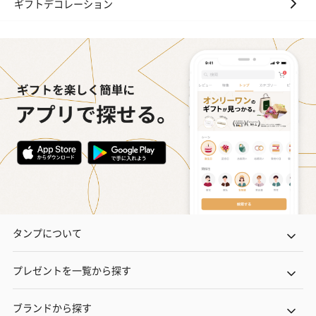
ギフトデコレーション
タンプについて
プレゼントを一覧から探す
ブランドから探す