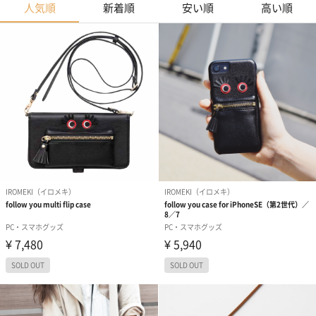
人気順
新着順
安い順
高い順