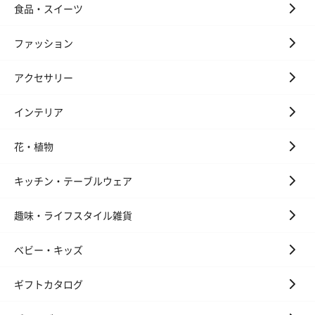
食品・スイーツ
ファッション
アクセサリー
インテリア
花・植物
キッチン・テーブルウェア
趣味・ライフスタイル雑貨
ベビー・キッズ
ギフトカタログ