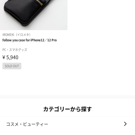
カテゴリーから探す
コスメ・ビューティー