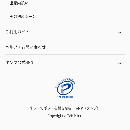
出産内祝い
その他のシーン
ご利用ガイド
ヘルプ・お問い合わせ
タンプ公式SNS
ネットでギフトを贈るなら | TANP（タンプ）
Copyright© TANP Inc.