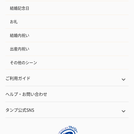
結婚記念日
お礼
結婚内祝い
出産内祝い
その他のシーン
ご利用ガイド
ヘルプ・お問い合わせ
タンプ公式SNS