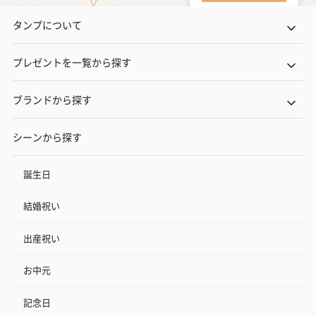
タンプについて
プレゼントを一覧から探す
ブランドから探す
シーンから探す
誕生日
結婚祝い
出産祝い
お中元
記念日