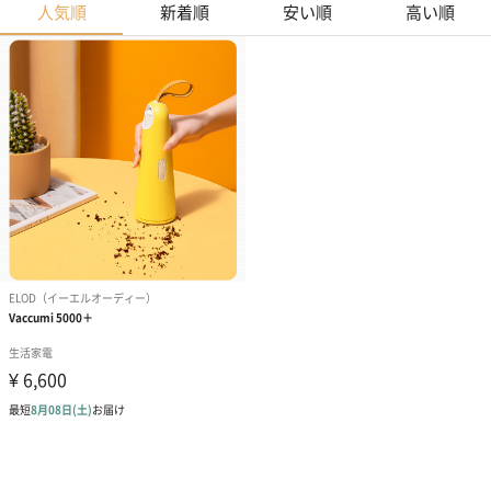
人気順
新着順
安い順
高い順