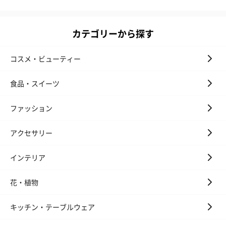
カテゴリーから探す
コスメ・ビューティー
食品・スイーツ
ファッション
アクセサリー
インテリア
花・植物
キッチン・テーブルウェア