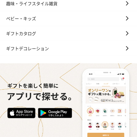
趣味・ライフスタイル雑貨
ベビー・キッズ
ギフトカタログ
ギフトデコレーション