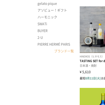
gelato pique
アソビュー！ギフト
ハーモニック
SWATi
BUYER
2-U
PIERRE HERMÉ PARIS
ブランド一覧