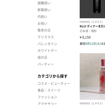
就職祝い
新築祝い
内祝い
お祝い
敬老の日
クリスマス
バレンタイン
ホワイトデー
母の日
パーティー
カテゴリから探す
コスメ・ビューティー
食品・スイーツ
ファッション
アクセサリー