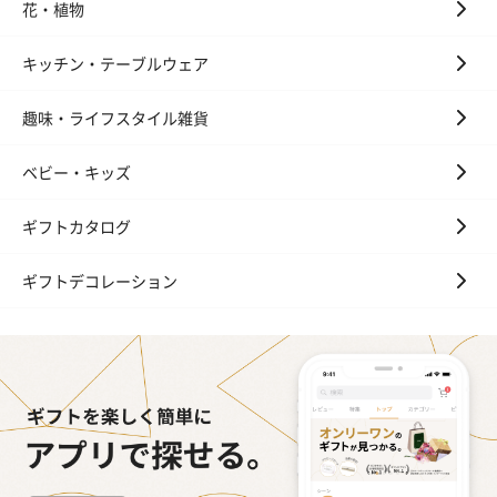
花・植物
キッチン・テーブルウェア
趣味・ライフスタイル雑貨
ベビー・キッズ
ギフトカタログ
ギフトデコレーション