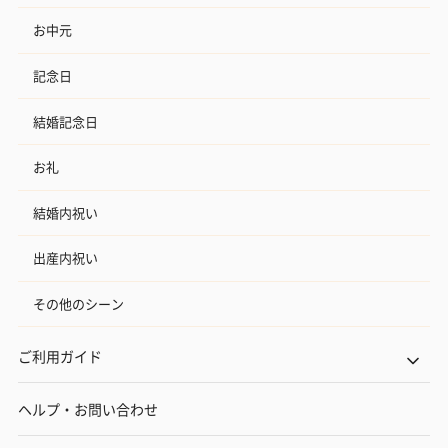
お中元
記念日
結婚記念日
お礼
結婚内祝い
出産内祝い
その他のシーン
ご利用ガイド
ヘルプ・お問い合わせ