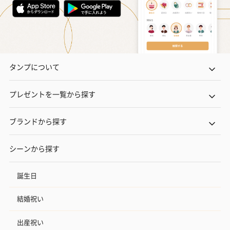
タンプについて
プレゼントを一覧から探す
ブランドから探す
シーンから探す
誕生日
結婚祝い
出産祝い