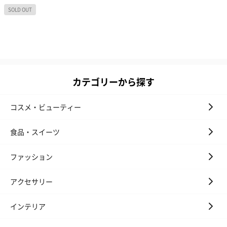
カテゴリーから探す
コスメ・ビューティー
食品・スイーツ
ファッション
アクセサリー
インテリア