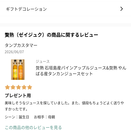
ギフトデコレーション
贅熟（ゼイジュク）の商品に関するレビュー
タンプカスタマー
2026/06/07
ジュース
贅熟 石垣島産パインアップルジュース&贅熟 やん
ばる産タンカンジュースセット
プレゼント用
美味しそうなジュースを探していました。また、値段もちょうどよく送りや
すかったです。
シーン：誕生日
お相手：母親
この商品の他のレビューを見る