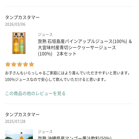
タンプカスタマー
2026/03/06
ジュース
贅熟 石垣島産パインアップルジュース(100%) ＆
大宜味村産青切シークヮーサージュース
(100%) 2本セット
お子さんもいらっしゃるご家庭にはより喜んでいただきやすいと思います。
100%ジュースなので安心して飲んでいただけると思います。
この商品の他のレビューを見る
タンプカスタマー
2025/07/28
ジュース
贅熟 沖縄県産マンゴー果汁飲料(50%)