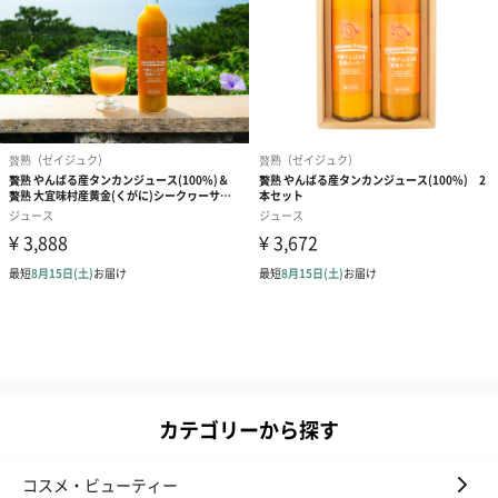
カテゴリーから探す
コスメ・ビューティー