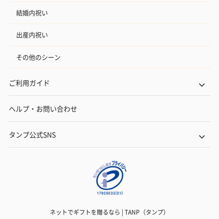
結婚内祝い
出産内祝い
その他のシーン
ご利用ガイド
ヘルプ・お問い合わせ
タンプ公式SNS
ネットでギフトを贈るなら | TANP（タンプ）