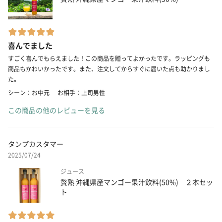
喜んでました
すごく喜んでもらえました！この商品を贈ってよかったです。ラッピングも
商品もかわいかったです。また、注文してからすぐに届いた点も助かりまし
た。
シーン：お中元
お相手：上司男性
この商品の他のレビューを見る
タンプカスタマー
2025/07/24
ジュース
贅熟 沖縄県産マンゴー果汁飲料(50%) ２本セッ
ト