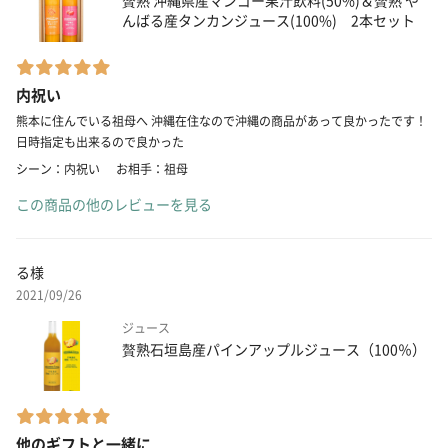
んばる産タンカンジュース(100%) 2本セット
内祝い
熊本に住んでいる祖母へ 沖縄在住なので沖縄の商品があって良かったです！
日時指定も出来るので良かった
シーン：内祝い
お相手：祖母
この商品の他のレビューを見る
る様
2021/09/26
ジュース
贅熟石垣島産パインアップルジュース（100％）
他のギフトと一緒に