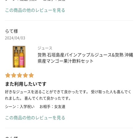
この商品の他のレビューを見る
らて様
2024/04/03
ジュース
贅熟 石垣島産パインアップルジュース&贅熟 沖縄
県産マンゴー果汁飲料セット
また利用したいです
好きなジュースを送ることができて良かったです。 受け取った人も喜んでく
れました。 喜んでくれて良かったです。
シーン：入学祝い
お相手：女友達
この商品の他のレビューを見る