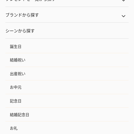
ブランドから探す
シーンから探す
誕生日
結婚祝い
出産祝い
お中元
記念日
結婚記念日
お礼