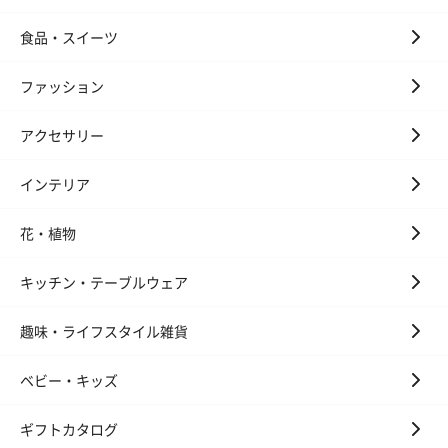
食品・スイーツ
ファッション
アクセサリー
インテリア
花・植物
キッチン・テーブルウェア
趣味・ライフスタイル雑貨
ベビー・キッズ
ギフトカタログ