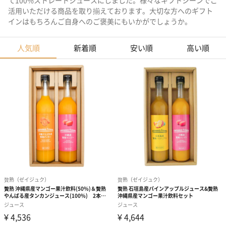
て100%ストレートジュースにしました。様々なギフトシーンでご
活用いただける商品を取り揃えております。大切な方へのギフト
インはもちろんご自身へのご褒美にもいかがでしょうか。
人気順
新着順
安い順
高い順