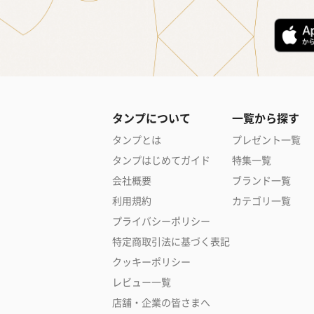
タンプについて
一覧から探す
タンプとは
プレゼント一覧
タンプはじめてガイド
特集一覧
会社概要
ブランド一覧
利用規約
カテゴリ一覧
プライバシーポリシー
特定商取引法に基づく表記
クッキーポリシー
レビュー一覧
店舗・企業の皆さまへ