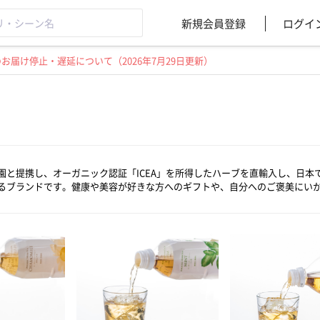
新規会員登録
ログイ
届け停止・遅延について（2026年7月29日更新）
園と提携し、オーガニック認証「ICEA」を所得したハーブを直輸入し、日本
るブランドです。健康や美容が好きな方へのギフトや、自分へのご褒美にい