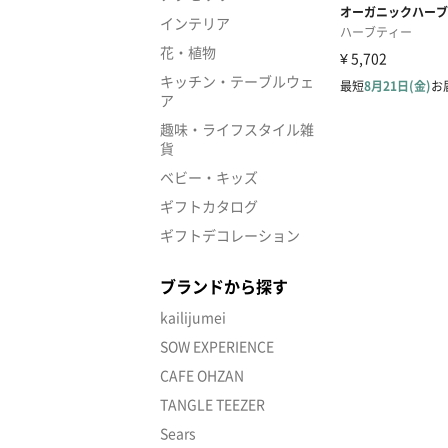
インテリア
花・植物
キッチン・テーブルウェ
ア
趣味・ライフスタイル雑
貨
ベビー・キッズ
ギフトカタログ
ギフトデコレーション
ブランドから探す
kailijumei
SOW EXPERIENCE
CAFE OHZAN
TANGLE TEEZER
Sears