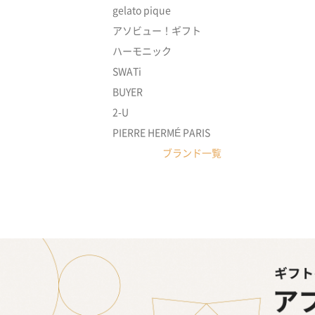
gelato pique
アソビュー！ギフト
ハーモニック
SWATi
BUYER
2-U
PIERRE HERMÉ PARIS
ブランド一覧