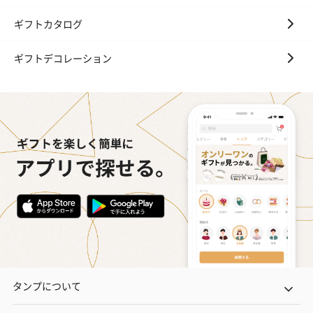
ギフトカタログ
ギフトデコレーション
タンプについて