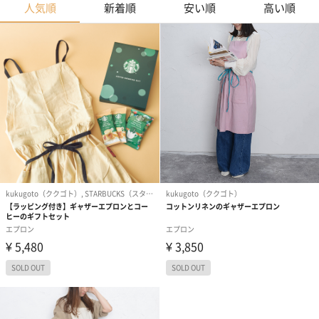
人気順
新着順
安い順
高い順