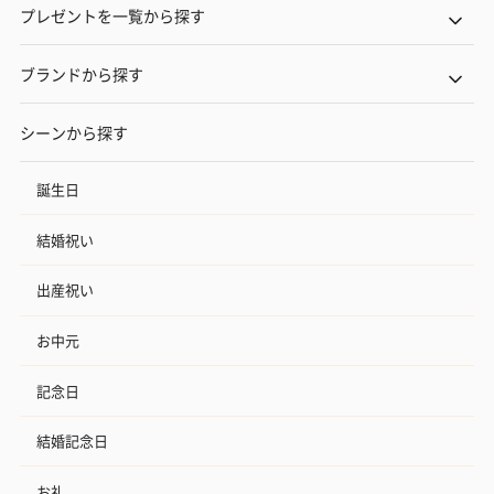
プレゼントを一覧から探す
ブランドから探す
シーンから探す
誕生日
結婚祝い
出産祝い
お中元
記念日
結婚記念日
お礼