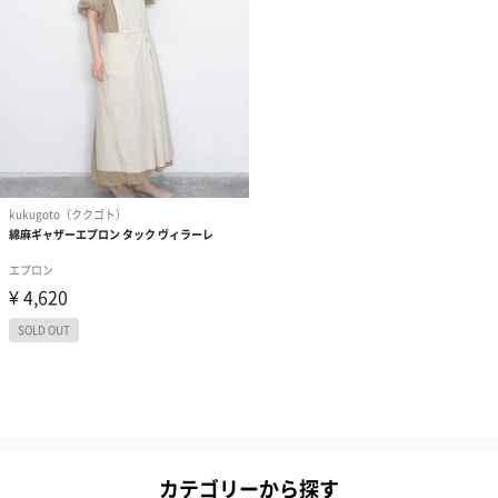
カテゴリーから探す