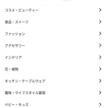
コスメ・ビューティー
食品・スイーツ
ファッション
アクセサリー
インテリア
花・植物
キッチン・テーブルウェア
趣味・ライフスタイル雑貨
ベビー・キッズ