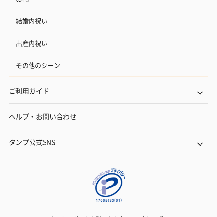
結婚内祝い
出産内祝い
その他のシーン
ご利用ガイド
ヘルプ・お問い合わせ
タンプ公式SNS