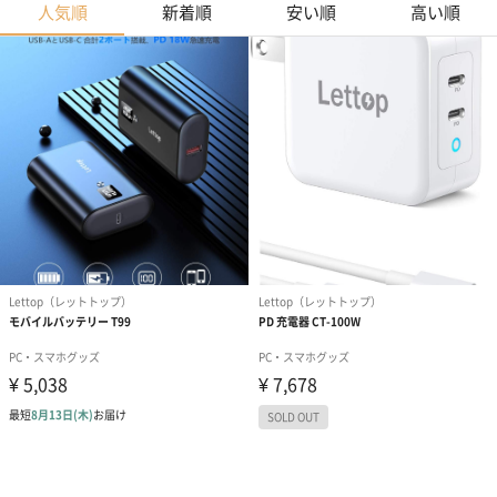
人気順
新着順
安い順
高い順