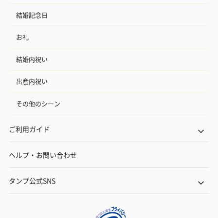
結婚記念日
お礼
結婚内祝い
出産内祝い
その他のシーン
ご利用ガイド
ヘルプ・お問い合わせ
タンプ公式SNS