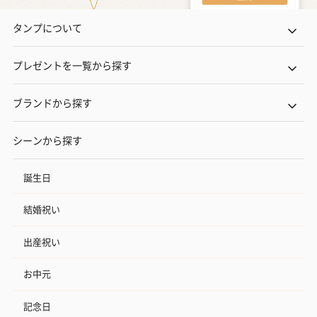
タンプについて
プレゼントを一覧から探す
ブランドから探す
シーンから探す
誕生日
結婚祝い
出産祝い
お中元
記念日