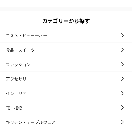
カテゴリーから探す
コスメ・ビューティー
食品・スイーツ
ファッション
アクセサリー
インテリア
花・植物
キッチン・テーブルウェア