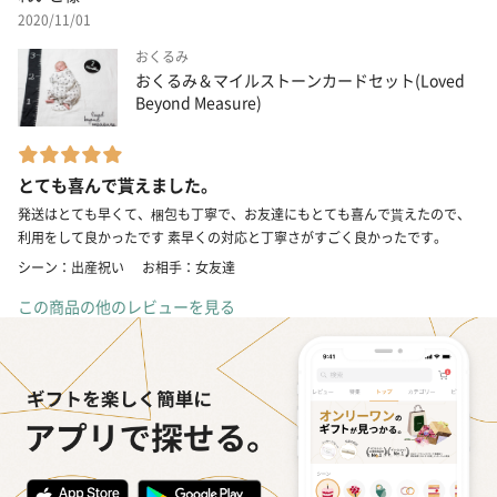
2020/11/01
おくるみ
おくるみ＆マイルストーンカードセット(Loved
Beyond Measure)
とても喜んで貰えました。
発送はとても早くて、梱包も丁寧で、お友達にもとても喜んで貰えたので、
利用をして良かったです 素早くの対応と丁寧さがすごく良かったです。
シーン：出産祝い
お相手：女友達
この商品の他のレビューを見る