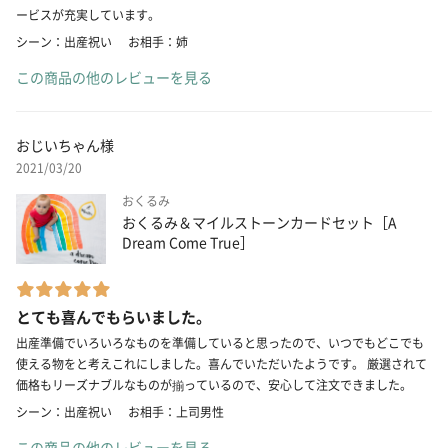
ービスが充実しています。
シーン：出産祝い
お相手：姉
この商品の他のレビューを見る
おじいちゃん様
2021/03/20
おくるみ
おくるみ＆マイルストーンカードセット［A
Dream Come True］
とても喜んでもらいました。
出産準備でいろいろなものを準備していると思ったので、いつでもどこでも
使える物をと考えこれにしました。喜んでいただいたようです。 厳選されて
価格もリーズナブルなものが揃っているので、安心して注文できました。
シーン：出産祝い
お相手：上司男性
この商品の他のレビューを見る