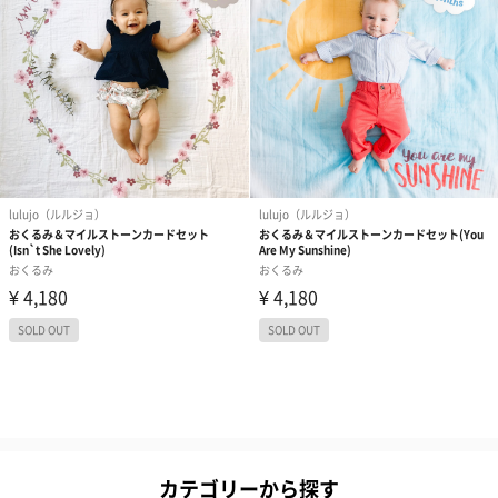
カテゴリーから探す