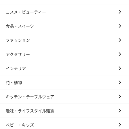
コスメ・ビューティー
食品・スイーツ
ファッション
アクセサリー
インテリア
花・植物
キッチン・テーブルウェア
趣味・ライフスタイル雑貨
ベビー・キッズ