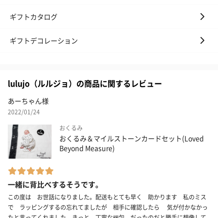
ギフトカタログ
ギフトデコレーション
lulujo（ルルジョ）の商品に関するレビュー
あーちゃん様
2022/01/24
おくるみ
おくるみ＆マイルストーンカードセット(Loved
Beyond Measure)
一緒に背比べするそうです。
この度は お世話になりました。配送もとても早く 助かります 私のミス
で ラッピングするの忘れてましたが 相手に確認したら 気が付かなかっ
たと言ってくれました。きっと 丁寧な梱包 だったのだと勝手に想像して