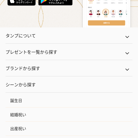
タンプについて
プレゼントを一覧から探す
ブランドから探す
シーンから探す
誕生日
結婚祝い
出産祝い