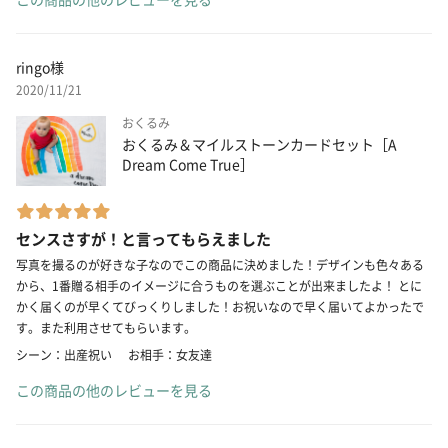
ringo様
2020/11/21
おくるみ
おくるみ＆マイルストーンカードセット［A
Dream Come True］
センスさすが！と言ってもらえました
写真を撮るのが好きな子なのでこの商品に決めました！デザインも色々ある
から、1番贈る相手のイメージに合うものを選ぶことが出来ましたよ！ とに
かく届くのが早くてびっくりしました！お祝いなので早く届いてよかったで
す。また利用させてもらいます。
シーン：出産祝い
お相手：女友達
この商品の他のレビューを見る