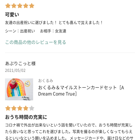
可愛い
友達の出産祝いに選びました！ とても喜んで貰えました！
シーン：出産祝い
お相手：女友達
この商品の他のレビューを見る
あぷりこっと様
2021/05/02
おくるみ
おくるみ＆マイルストーンカードセット［A
Dream Come True］
おうち時間の充実に
コロナ禍で外出が出来ないという話を聞いていたので、おうち時間が充実し
たら良いなと思ってこれを選びました。写真を撮るのが楽しくなってもらえ
るといいなという願いを込めました。 メッセージカードや、届け日などのサ