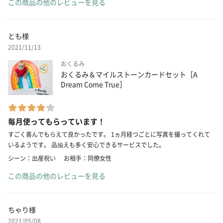
この商品の他のレビューを見る
とも様
2021/11/13
おくるみ
おくるみ＆マイルストーンカードセット［A
Dream Come True］
毎月使ってもらっています！
すごく喜んでもらえて良かったです。 1ヵ月経つごとに写真を撮ってくれて
いるようです。 品揃えも多く安心できるサービスでした。
シーン：出産祝い
お相手：同僚女性
この商品の他のレビューを見る
ちゃり様
2021/05/08