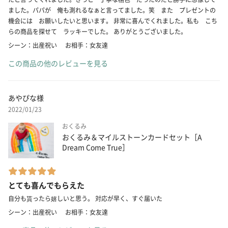
ました。パパが 俺も測れるなぁと言ってました。笑 また プレゼントの
機会には お願いしたいと思います。 非常に喜んでくれました。私も こち
らの商品を探せて ラッキーでした。 ありがとうございました。
シーン：出産祝い
お相手：女友達
この商品の他のレビューを見る
あやぴな様
2022/01/23
おくるみ
おくるみ＆マイルストーンカードセット［A
Dream Come True］
とても喜んでもらえた
自分も貰ったら嬉しいと思う。 対応が早く、すぐ届いた
シーン：出産祝い
お相手：女友達