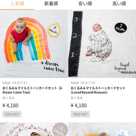
人気順
新着順
安い順
高い順