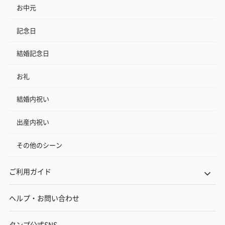
お中元
記念日
結婚記念日
お礼
結婚内祝い
出産内祝い
その他のシーン
ご利用ガイド
ヘルプ・お問い合わせ
タンプ公式SNS