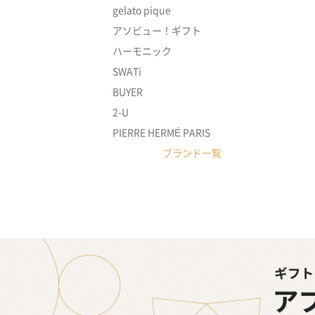
gelato pique
アソビュー！ギフト
ハーモニック
SWATi
BUYER
2-U
PIERRE HERMÉ PARIS
ブランド一覧