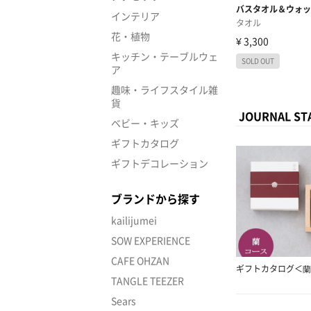
インテリア
花・植物
キッチン・テーブルウェ
ア
趣味・ライフスタイル雑
貨
JOURNAL 
ベビー・キッズ
ギフトカタログ
ギフトデコレーション
ブランドから探す
kailijumei
SOW EXPERIENCE
CAFE OHZAN
ギフトカタログ＜蘭
TANGLE TEEZER
Sears