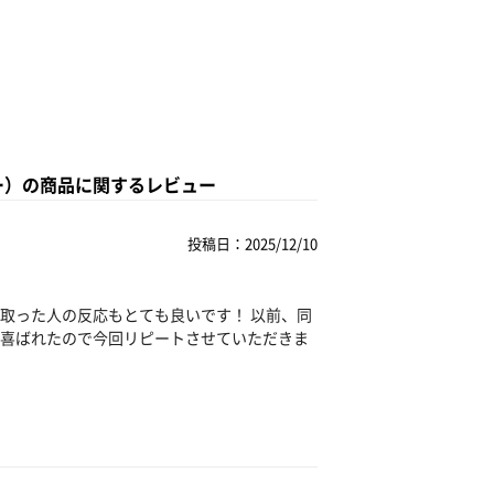
ニチャー）の商品に関するレビュー
投稿日：2025/12/10
取った人の反応もとても良いです！ 以前、同
喜ばれたので今回リピートさせていただきま