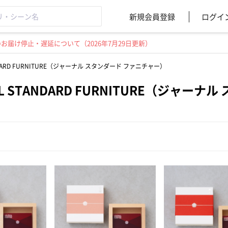
新規会員登録
ログイ
届け停止・遅延について（2026年7月29日更新）
ANDARD FURNITURE（ジャーナル スタンダード ファニチャー）
AL STANDARD FURNITURE（ジャー