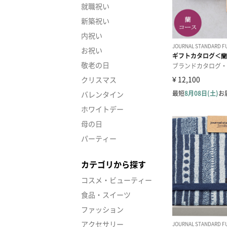
就職祝い
新築祝い
内祝い
お祝い
敬老の日
クリスマス
バレンタイン
ホワイトデー
母の日
パーティー
カテゴリから探す
コスメ・ビューティー
食品・スイーツ
ファッション
アクセサリー