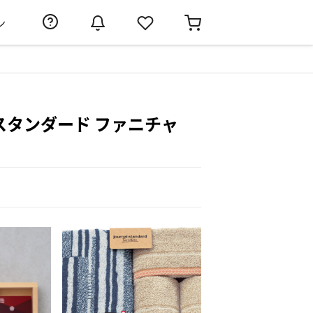
ン
ナル スタンダード ファニチャ