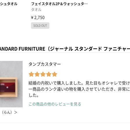
STANDARD FURNITURE（ジャーナル スタンダード ファ
タンプカスタマー
結婚の内祝いで購入しました。見た目もオシャレで受け
一商品のランク違いの物を購入させていただき、非常に
した。
この商品の他のレビューを見る
（らん）＞