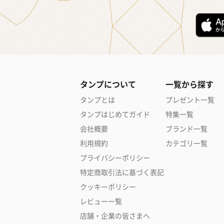
タンプについて
一覧から探す
タンプとは
プレゼント一覧
タンプはじめてガイド
特集一覧
会社概要
ブランド一覧
利用規約
カテゴリ一覧
プライバシーポリシー
特定商取引法に基づく表記
クッキーポリシー
レビュー一覧
店舗・企業の皆さまへ