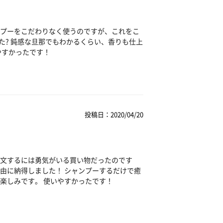
プーをこだわりなく使うのですが、これをこ
た? 鈍感な旦那でもわかるくらい、香りも仕上
やすかったです！
投稿日：2020/04/20
文するには勇気がいる買い物だったのです
由に納得しました！ シャンプーするだけで癒
楽しみです。 使いやすかったです！