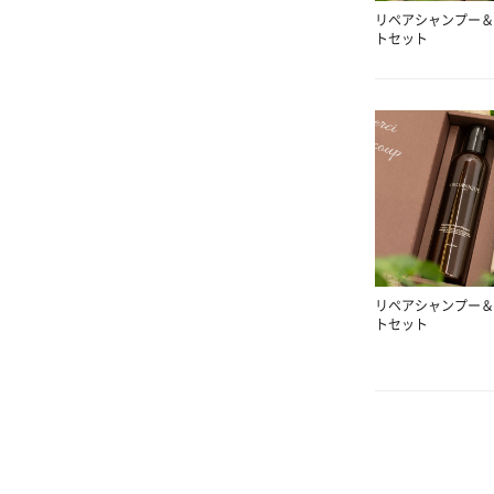
リペアシャンプー＆
トセット
リペアシャンプー＆
トセット