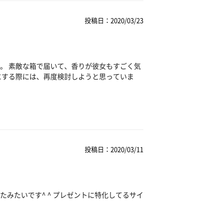
投稿日：2020/03/23
。 素敵な箱で届いて、香りが彼女もすごく気
にする際には、再度検討しようと思っていま
投稿日：2020/03/11
みたいです^ ^ プレゼントに特化してるサイ