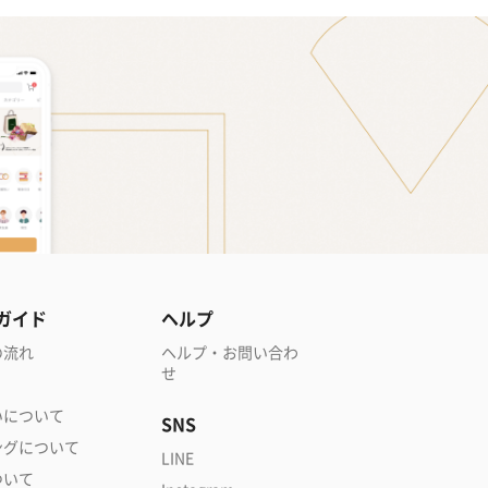
ガイド
ヘルプ
の流れ
ヘルプ・お問い合わ
せ
いについて
SNS
ングについて
LINE
ついて