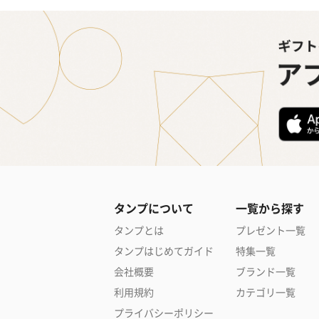
タンプについて
一覧から探す
タンプとは
プレゼント一覧
タンプはじめてガイド
特集一覧
会社概要
ブランド一覧
利用規約
カテゴリ一覧
プライバシーポリシー