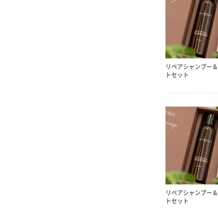
リペアシャンプー＆
トセット
リペアシャンプー＆
トセット