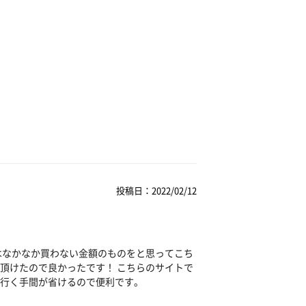
投稿日：2022/02/12
はなかなか買わない金額のものをと思ってこち
頂けたので良かったです！ こちらのサイトで
行く手間が省けるので便利です。