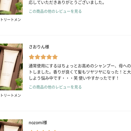
応していただきありがとうございました。
この商品の他のレビューを見る
トリートメン
さおりん様
通常使用にするはちょっとお高めのシャンプー、母への
トしました。香りが良くて髪もツヤツヤになった！と大
しよう悩み中です・・・笑 使いやすかったです！
この商品の他のレビューを見る
トリートメン
nozomi様