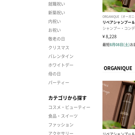
就職祝い
新築祝い
内祝い
お祝い
敬老の日
クリスマス
バレンタイン
ホワイトデー
ORGANIQ
母の日
パーティー
カテゴリから探す
コスメ・ビューティー
食品・スイーツ
ファッション
アクセサリー
リペアシャンプー＆