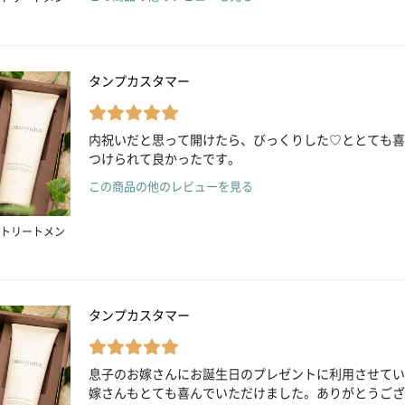
タンプカスタマー
内祝いだと思って開けたら、びっくりした♡ととても喜
つけられて良かったです。
この商品の他のレビューを見る
トリートメン
タンプカスタマー
息子のお嫁さんにお誕生日のプレゼントに利用させてい
嫁さんもとても喜んでいただけました。ありがとうござ