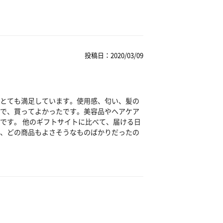
投稿日：2020/03/09
とても満足しています。使用感、匂い、髪の
で、買ってよかったです。美容品やヘアケア
です。 他のギフトサイトに比べて、届ける日
、どの商品もよさそうなものばかりだったの