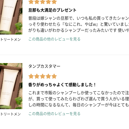
旦那も大満足のプレゼント
普段は嫁シャンの旦那で、いつも私の買ってきたシャン
っそり使わせたら『なにこれ、やばw』と驚いていまし
がりも違いがわかるシャンプーだったみたいです 使い
この商品の他のレビューを見る
トリートメン
タンプカスタマー
香りがめっちゃよくて感動しました！
これまで市販のシャンプーしか使ってこなかったので注
が、買って使ってみたらわざわざ選んで買う人がいる理
しの時間になるなんて、毎日のシャンプーが今はとても
この商品の他のレビューを見る
トリートメン