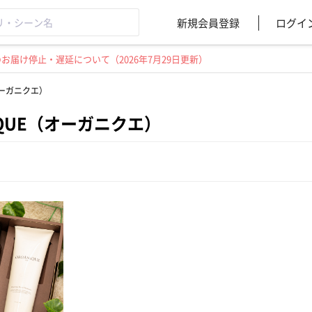
新規会員登録
ログイ
届け停止・遅延について（2026年7月29日更新）
オーガニクエ）
IQUE（オーガニクエ）