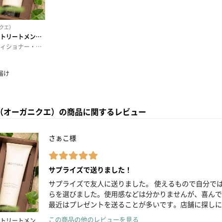
UE（オーガニクエ）の商品に関するレビュー
さぁこ様
サプライズで送りました！
サプライズで友人に送りました。 使えるもので自分で
らを選びました。使用感などは分かりませんが、喜んで
最近はプレゼントを送ることが多いです。店舗に探しに
この商品の他のレビューを見る
トリートメン