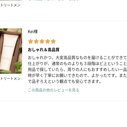
トリートメン
Kei様
おしゃれ＆高品質
おしゃれかつ、大変高品質なものを届けることができて
仕上がりが、通常のものよりも３段階ほど上ということ
用品で探していたら、周りの人にもおすすめしたい一品
時が早く丁寧にお願いできたので、よかったです。また
トリートメン
で品ぞろえという観点でも安心できます。
この商品の他のレビューを見る