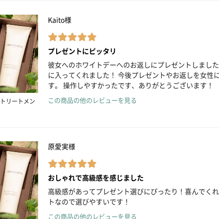
Kaito様
プレゼントにピッタリ
彼女へのホワイトデーへのお返しにプレゼントしました
に入ってくれました！ 今後プレゼントやお返しを女性
す。 操作しやすかったです、ありがとうございます！
この商品の他のレビューを見る
トリートメン
原愛実様
おしゃれで高級感を感じました
高級感があってプレゼント選びにぴったり！喜んでくれた
トなので選びやすいです！
この商品の他のレビューを見る