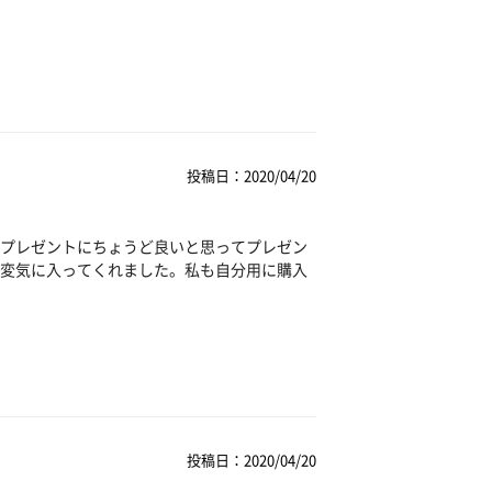
投稿日：2020/04/20
プレゼントにちょうど良いと思ってプレゼン
変気に入ってくれました。私も自分用に購入
投稿日：2020/04/20