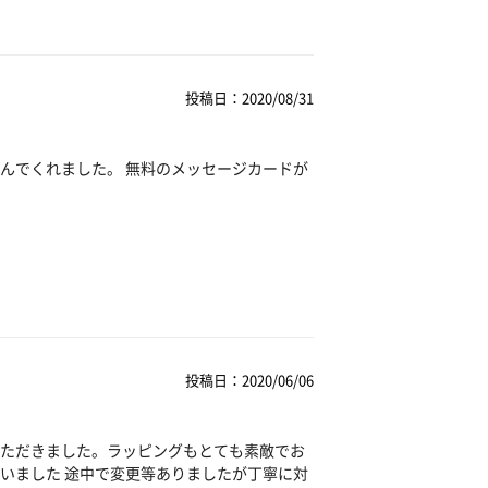
投稿日：2020/08/31
んでくれました。 無料のメッセージカードが
投稿日：2020/06/06
ただきました。ラッピングもとても素敵でお
いました 途中で変更等ありましたが丁寧に対