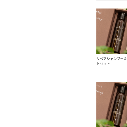
リペアシャンプー＆
トセット