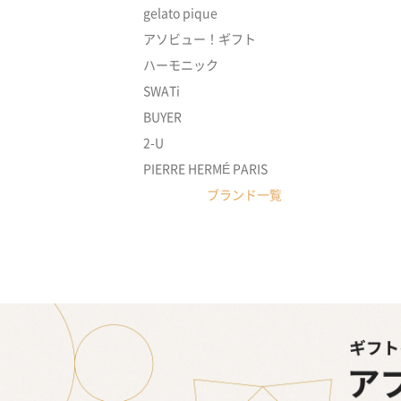
gelato pique
アソビュー！ギフト
ハーモニック
SWATi
BUYER
2-U
PIERRE HERMÉ PARIS
ブランド一覧