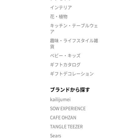
インテリア
花・植物
キッチン・テーブルウェ
ア
趣味・ライフスタイル雑
貨
ベビー・キッズ
ギフトカタログ
ギフトデコレーション
ブランドから探す
kailijumei
SOW EXPERIENCE
CAFE OHZAN
TANGLE TEEZER
Sears