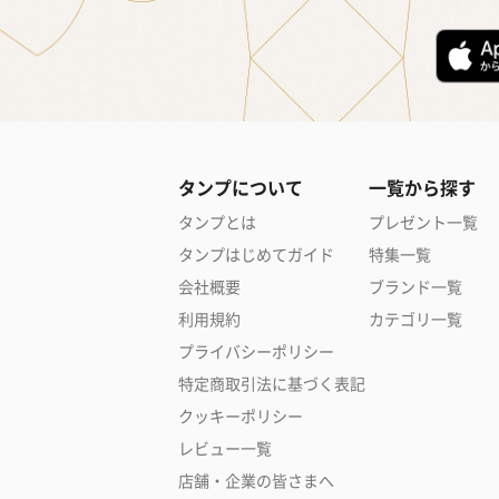
タンプについて
一覧から探す
タンプとは
プレゼント一覧
タンプはじめてガイド
特集一覧
会社概要
ブランド一覧
利用規約
カテゴリ一覧
プライバシーポリシー
特定商取引法に基づく表記
クッキーポリシー
レビュー一覧
店舗・企業の皆さまへ