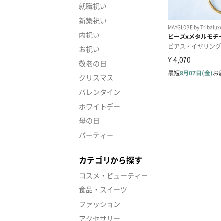
就職祝い
新築祝い
内祝い
お祝い
敬老の日
クリスマス
バレンタイン
ホワイトデー
母の日
パーティー
カテゴリから探す
コスメ・ビューティー
食品・スイーツ
ファッション
アクセサリー