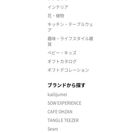
インテリア
花・植物
キッチン・テーブルウェ
ア
趣味・ライフスタイル雑
貨
ベビー・キッズ
ギフトカタログ
ギフトデコレーション
ブランドから探す
kailijumei
SOW EXPERIENCE
CAFE OHZAN
TANGLE TEEZER
Sears