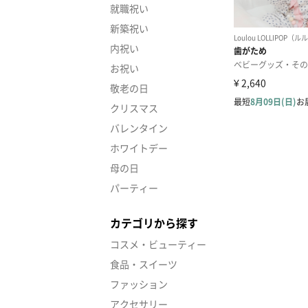
就職祝い
新築祝い
内祝い
お祝い
敬老の日
クリスマス
バレンタイン
ホワイトデー
母の日
パーティー
カテゴリから探す
コスメ・ビューティー
食品・スイーツ
ファッション
アクセサリー