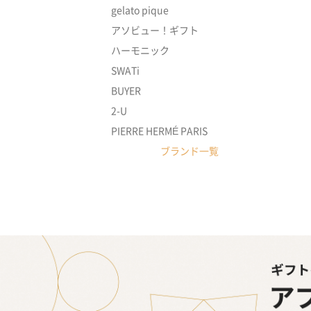
gelato pique
アソビュー！ギフト
ハーモニック
SWATi
BUYER
2-U
PIERRE HERMÉ PARIS
ブランド一覧