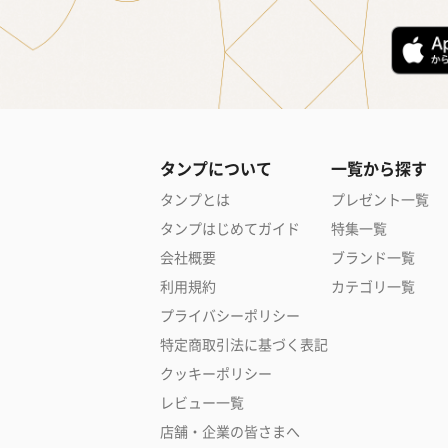
タンプについて
一覧から探す
タンプとは
プレゼント一覧
タンプはじめてガイド
特集一覧
会社概要
ブランド一覧
利用規約
カテゴリ一覧
プライバシーポリシー
特定商取引法に基づく表記
クッキーポリシー
レビュー一覧
店舗・企業の皆さまへ