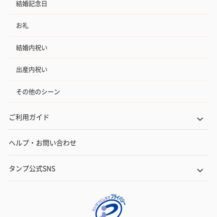
結婚記念日
お礼
結婚内祝い
出産内祝い
その他のシーン
ご利用ガイド
ヘルプ・お問い合わせ
タンプ公式SNS