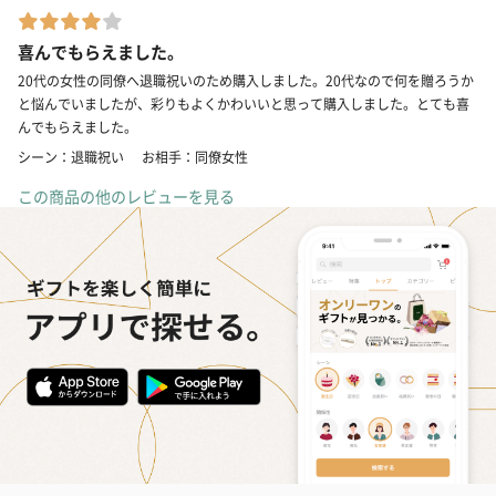
喜んでもらえました。
20代の女性の同僚へ退職祝いのため購入しました。20代なので何を贈ろうか
と悩んでいましたが、彩りもよくかわいいと思って購入しました。とても喜
んでもらえました。
シーン：退職祝い
お相手：同僚女性
この商品の他のレビューを見る