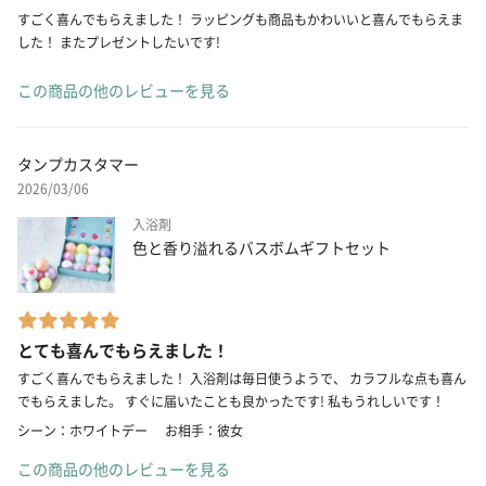
すごく喜んでもらえました！ ラッピングも商品もかわいいと喜んでもらえま
した！ またプレゼントしたいです!
この商品の他のレビューを見る
タンプカスタマー
2026/03/06
入浴剤
色と香り溢れるバスボムギフトセット
とても喜んでもらえました！
すごく喜んでもらえました！ 入浴剤は毎日使うようで、 カラフルな点も喜ん
でもらえました。 すぐに届いたことも良かったです! 私もうれしいです！
シーン：ホワイトデー
お相手：彼女
この商品の他のレビューを見る