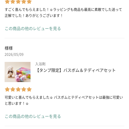
すごく喜んでもらえました！☺️ラッピングも商品も最高に素敵でした送って
正解でした！ありがとうございます！
この商品の他のレビューを見る
様様
2026/05/09
入浴剤
【タンプ限定】バスボム＆テディベアセット
可愛いと喜んでもらえました☺️ バスボムとテディベアセットは最強に可愛い
と思います！☺️
この商品の他のレビューを見る