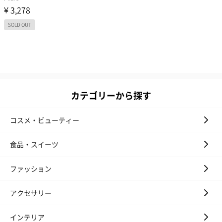
カテゴリーから探す
コスメ・ビューティー
食品・スイーツ
ファッション
アクセサリー
インテリア