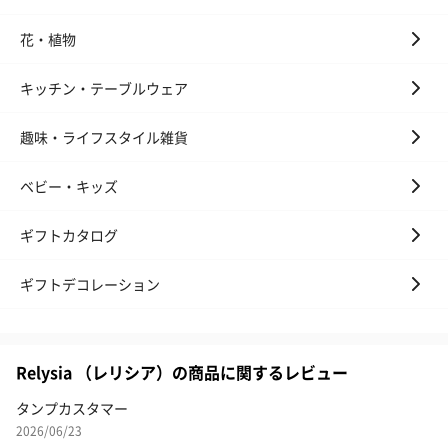
花・植物
キッチン・テーブルウェア
趣味・ライフスタイル雑貨
ベビー・キッズ
ギフトカタログ
ギフトデコレーション
Relysia （レリシア）の商品に関するレビュー
タンプカスタマー
2026/06/23