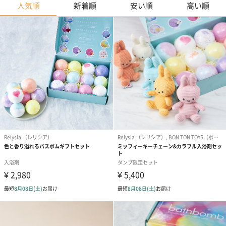
人気順
新着順
安い順
高い順