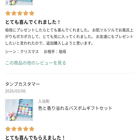
とても喜んでくれました！
祖母にプレゼントしたらとても喜んでくれました。 お肌ツルツルでお風呂上
がりもポカポカして、とても気に入ってくれました。 お友達にもプレゼント
したいと言われたので、追加購入しようと思います。
シーン：クリスマス
お相手：祖母
この商品の他のレビューを見る
タンプカスタマー
2026/03/06
入浴剤
色と香り溢れるバスボムギフトセット
とても喜んでもらえました！