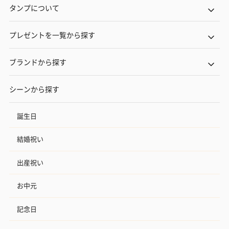
タンプについて
プレゼントを一覧から探す
ブランドから探す
シーンから探す
誕生日
結婚祝い
出産祝い
お中元
記念日