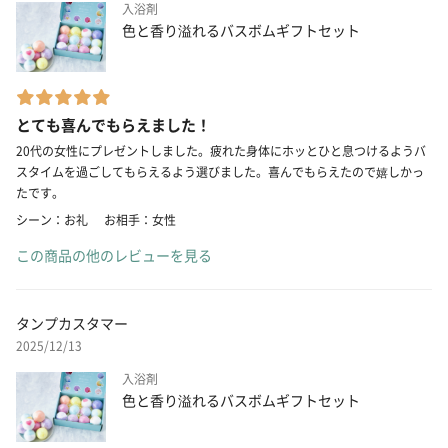
入浴剤
色と香り溢れるバスボムギフトセット
とても喜んでもらえました！
20代の女性にプレゼントしました。疲れた身体にホッとひと息つけるようバ
スタイムを過ごしてもらえるよう選びました。喜んでもらえたので嬉しかっ
たです。
シーン：お礼
お相手：女性
この商品の他のレビューを見る
タンプカスタマー
2025/12/13
入浴剤
色と香り溢れるバスボムギフトセット