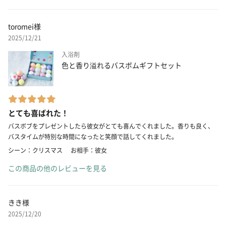
toromei様
2025/12/21
入浴剤
色と香り溢れるバスボムギフトセット
とても喜ばれた！
バスボブをプレゼントしたら彼女がとても喜んでくれました。香りも良く、
バスタイムが特別な時間になったと笑顔で話してくれました。
シーン：クリスマス
お相手：彼女
この商品の他のレビューを見る
きき様
2025/12/20