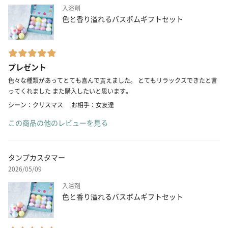
入浴剤
色と香り溢れるバスボムギフトセット
プレゼント
色々な種類があってとても喜んで貰えました。 とてもリラックスできたと言
ってくれました また購入したいと思います。
シーン：クリスマス
お相手：女友達
この商品の他のレビューを見る
タンプカスタマー
2026/05/09
入浴剤
色と香り溢れるバスボムギフトセット