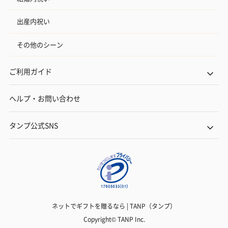
出産内祝い
その他のシーン
ご利用ガイド
ヘルプ・お問い合わせ
タンプ公式SNS
ネットでギフトを贈るなら | TANP（タンプ）
Copyright© TANP Inc.