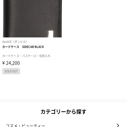
カテゴリーから探す
コスメ・ビューティー