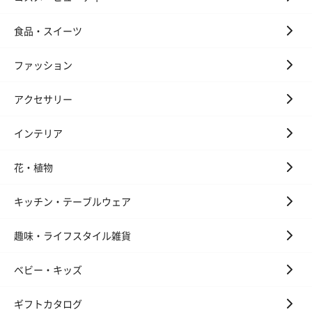
食品・スイーツ
ファッション
アクセサリー
インテリア
花・植物
キッチン・テーブルウェア
趣味・ライフスタイル雑貨
ベビー・キッズ
ギフトカタログ