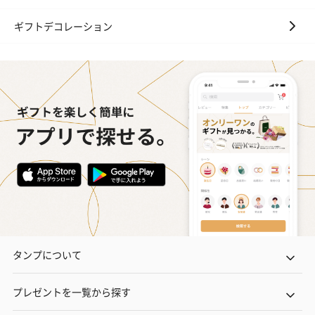
ギフトデコレーション
タンプについて
プレゼントを一覧から探す