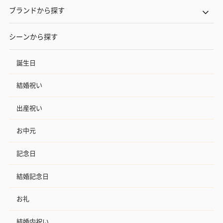
ブランドから探す
シーンから探す
誕生日
結婚祝い
出産祝い
お中元
記念日
結婚記念日
お礼
結婚内祝い