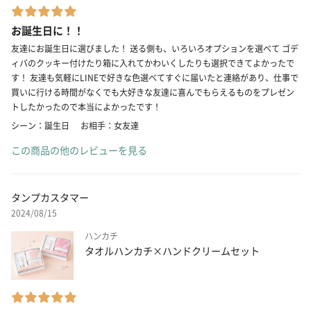
お誕生日に！！
友達にお誕生日に選びました！ 送る側も、いろいろオプションを選べて ゴデ
ィバのクッキー付けたり箱に入れてかわいくしたりも選択できてよかったで
す！ 友達も気軽にLINEで好きな色選べてすぐに届いたと連絡があり、仕事で
買いに行ける時間がなくでも大好きな友達に喜んでもらえるものをプレゼン
トしたかったので本当によかったです！
シーン：誕生日
お相手：女友達
この商品の他のレビューを見る
タンプカスタマー
2024/08/15
ハンカチ
タオルハンカチ×ハンドクリームセット