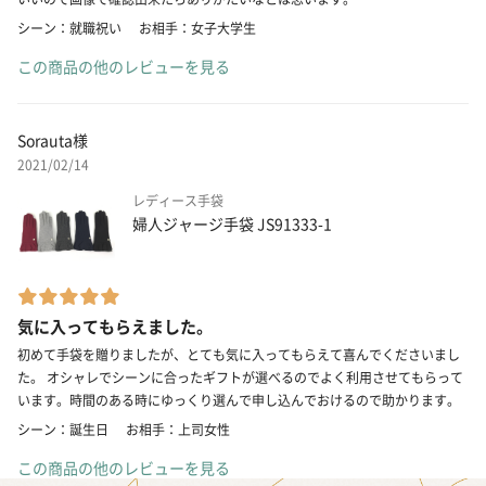
シーン：就職祝い
お相手：女子大学生
この商品の他のレビューを見る
Sorauta様
2021/02/14
レディース手袋
婦人ジャージ手袋 JS91333-1
気に入ってもらえました。
初めて手袋を贈りましたが、とても気に入ってもらえて喜んでくださいまし
た。 オシャレでシーンに合ったギフトが選べるのでよく利用させてもらって
います。時間のある時にゆっくり選んで申し込んでおけるので助かります。
シーン：誕生日
お相手：上司女性
この商品の他のレビューを見る