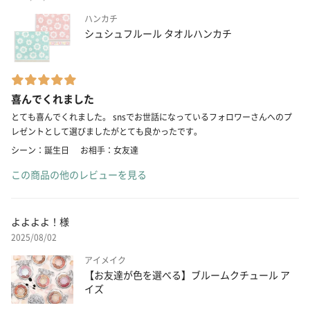
ハンカチ
シュシュフルール タオルハンカチ
喜んでくれました
とても喜んでくれました。 snsでお世話になっているフォロワーさんへのプ
レゼントとして選びましたがとても良かったです。
シーン：誕生日
お相手：女友達
この商品の他のレビューを見る
よよよよ！様
2025/08/02
アイメイク
【お友達が色を選べる】ブルームクチュール ア
イズ