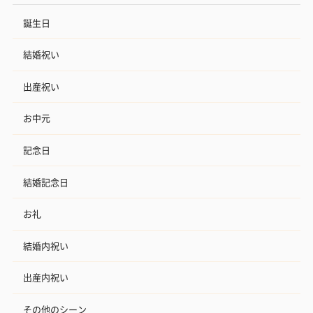
誕生日
結婚祝い
出産祝い
お中元
記念日
結婚記念日
お礼
結婚内祝い
出産内祝い
その他のシーン