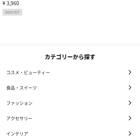
カテゴリーから探す
コスメ・ビューティー
食品・スイーツ
ファッション
アクセサリー
インテリア