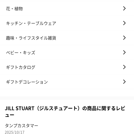
花・植物
キッチン・テーブルウェア
趣味・ライフスタイル雑貨
ベビー・キッズ
ギフトカタログ
ギフトデコレーション
JILL STUART（ジルスチュアート）の商品に関するレビ
ュー
タンプカスタマー
2025/10/17