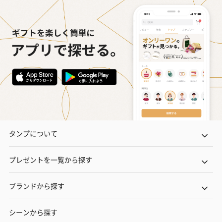
タンプについて
プレゼントを一覧から探す
ブランドから探す
シーンから探す