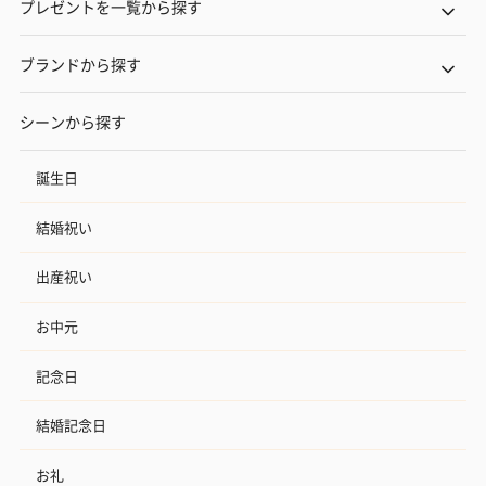
プレゼントを一覧から探す
ブランドから探す
シーンから探す
誕生日
結婚祝い
出産祝い
お中元
記念日
結婚記念日
お礼