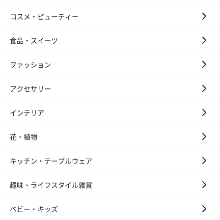
コスメ・ビューティー
食品・スイーツ
ファッション
アクセサリー
インテリア
花・植物
キッチン・テーブルウェア
趣味・ライフスタイル雑貨
ベビー・キッズ