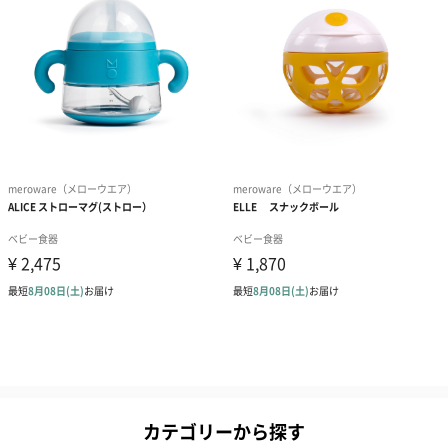
カテゴリーから探す