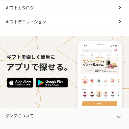
ギフトカタログ
ギフトデコレーション
タンプについて