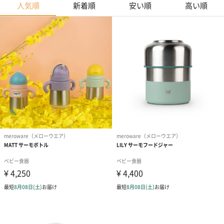
人気順
新着順
安い順
高い順