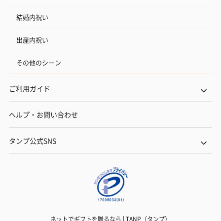
結婚内祝い
出産内祝い
その他のシーン
ご利用ガイド
ヘルプ・お問い合わせ
タンプ公式SNS
ネットでギフトを贈るなら | TANP（タンプ）