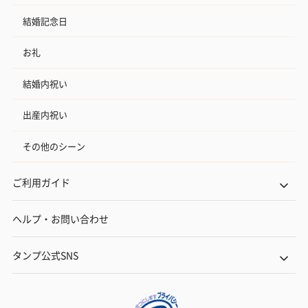
結婚記念日
お礼
結婚内祝い
出産内祝い
その他のシーン
ご利用ガイド
ヘルプ・お問い合わせ
タンプ公式SNS