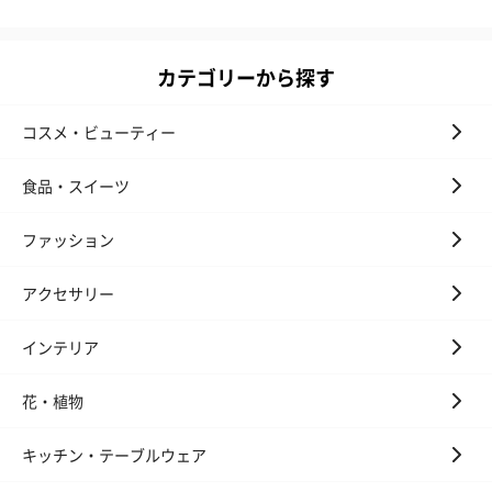
カテゴリーから探す
コスメ・ビューティー
食品・スイーツ
ファッション
アクセサリー
インテリア
花・植物
キッチン・テーブルウェア