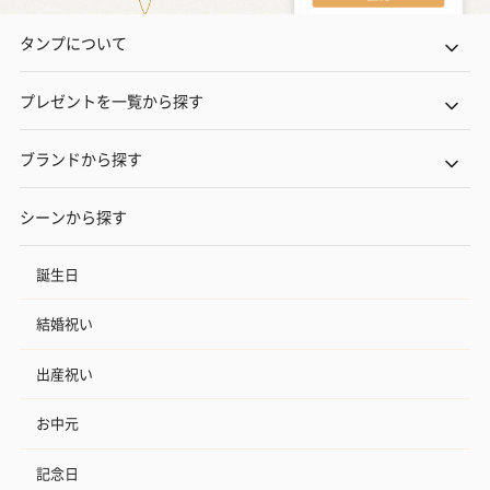
タンプについて
プレゼントを一覧から探す
ブランドから探す
シーンから探す
誕生日
結婚祝い
出産祝い
お中元
記念日