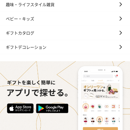
趣味・ライフスタイル雑貨
ベビー・キッズ
ギフトカタログ
ギフトデコレーション