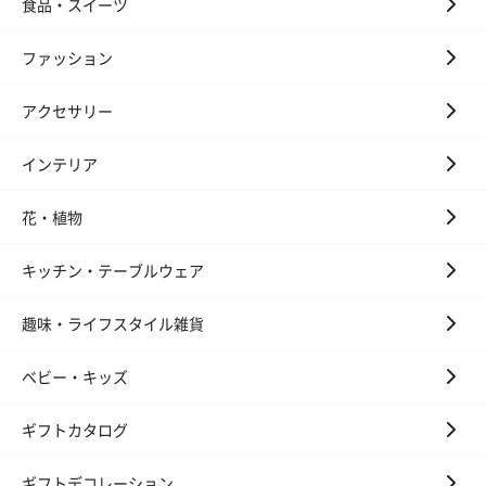
食品・スイーツ
ファッション
アクセサリー
インテリア
花・植物
キッチン・テーブルウェア
趣味・ライフスタイル雑貨
ベビー・キッズ
ギフトカタログ
ギフトデコレーション