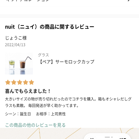
nuit（ニュイ）の商品に関するレビュー
じょうこ様
2022/04/13
グラス
【ペア】サーモロックカップ
喜んでもらえました！
大きいサイズの物が売り切れだったのでコチラを購入。箱もオシャレだしグ
ラスも素敵。 毎回発送が早く助かってます。
シーン：誕生日
お相手：上司男性
この商品の他のレビューを見る