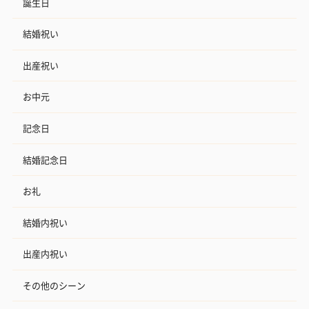
誕生日
結婚祝い
出産祝い
お中元
記念日
結婚記念日
お礼
結婚内祝い
出産内祝い
その他のシーン