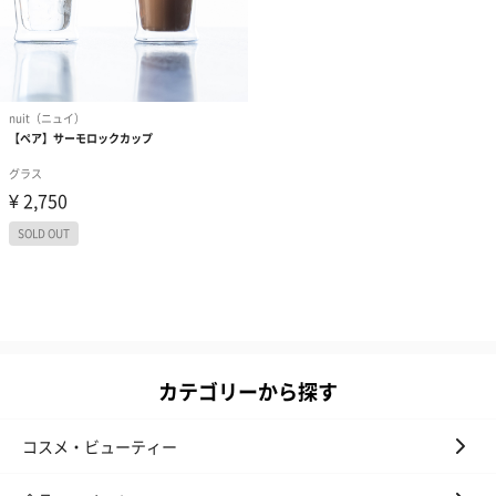
カテゴリーから探す
コスメ・ビューティー