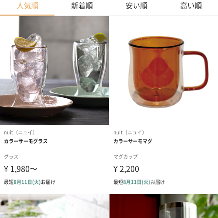
人気順
新着順
安い順
高い順