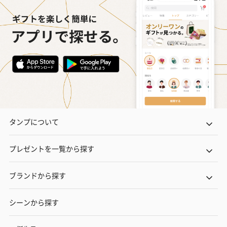
タンプについて
プレゼントを一覧から探す
ブランドから探す
シーンから探す