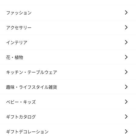
ファッション
アクセサリー
インテリア
花・植物
キッチン・テーブルウェア
趣味・ライフスタイル雑貨
ベビー・キッズ
ギフトカタログ
ギフトデコレーション