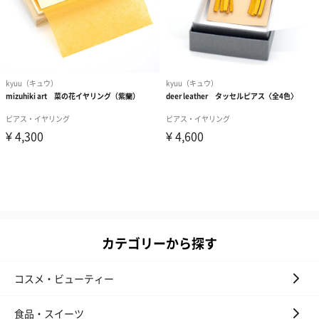
カテゴリーから探す
コスメ・ビューティー
食品・スイーツ