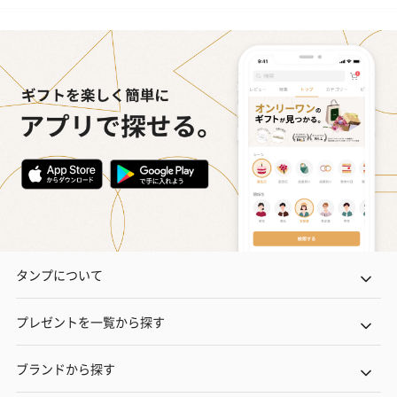
タンプについて
プレゼントを一覧から探す
ブランドから探す