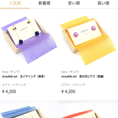
人気順
新着順
安い順
高い順