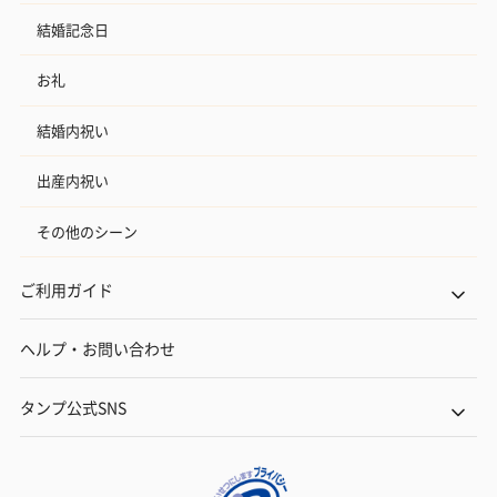
結婚記念日
お礼
結婚内祝い
出産内祝い
その他のシーン
ご利用ガイド
ヘルプ・お問い合わせ
タンプ公式SNS