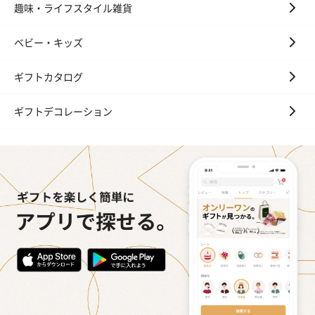
趣味・ライフスタイル雑貨
ベビー・キッズ
ギフトカタログ
ギフトデコレーション