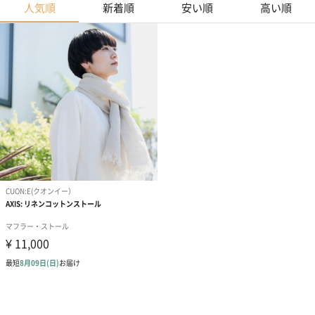
人気順
新着順
安い順
高い順