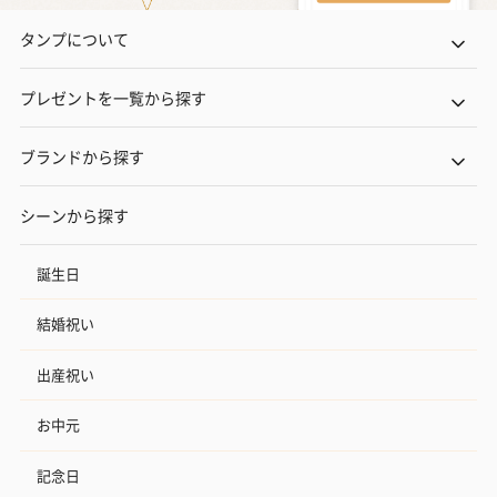
タンプについて
プレゼントを一覧から探す
ブランドから探す
シーンから探す
誕生日
結婚祝い
出産祝い
お中元
記念日