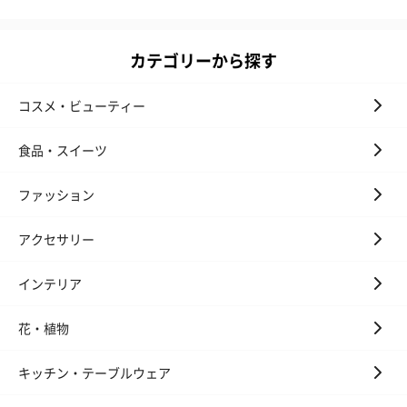
カテゴリーから探す
コスメ・ビューティー
食品・スイーツ
ファッション
アクセサリー
インテリア
花・植物
キッチン・テーブルウェア