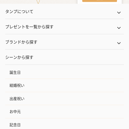
タンプについて
プレゼントを一覧から探す
ブランドから探す
シーンから探す
誕生日
結婚祝い
出産祝い
お中元
記念日