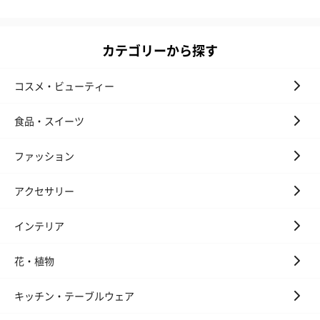
カテゴリーから探す
コスメ・ビューティー
食品・スイーツ
ファッション
アクセサリー
インテリア
花・植物
キッチン・テーブルウェア