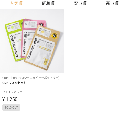
人気順
新着順
安い順
高い順