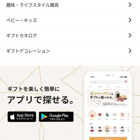
趣味・ライフスタイル雑貨
ベビー・キッズ
ギフトカタログ
ギフトデコレーション