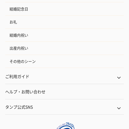
結婚記念日
お礼
結婚内祝い
出産内祝い
その他のシーン
ご利用ガイド
ヘルプ・お問い合わせ
タンプ公式SNS