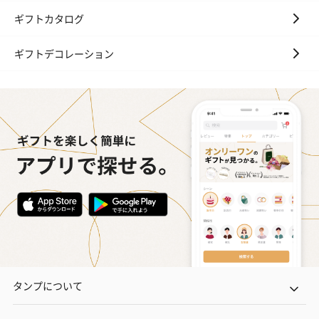
ギフトカタログ
ギフトデコレーション
タンプについて