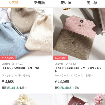
人気順
新着順
安い順
高い順