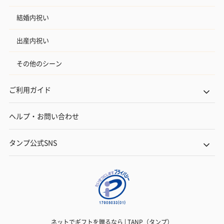
結婚内祝い
出産内祝い
その他のシーン
ご利用ガイド
ヘルプ・お問い合わせ
タンプ公式SNS
ネットでギフトを贈るなら | TANP（タンプ）