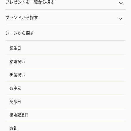
プレゼントを一覧から探す
ブランドから探す
シーンから探す
誕生日
結婚祝い
出産祝い
お中元
記念日
結婚記念日
お礼