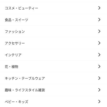
コスメ・ビューティー
食品・スイーツ
ファッション
アクセサリー
インテリア
花・植物
キッチン・テーブルウェア
趣味・ライフスタイル雑貨
ベビー・キッズ