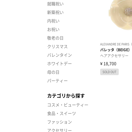
就職祝い
新築祝い
内祝い
お祝い
敬老の日
クリスマス
バレンタイン
ホワイトデー
母の日
パーティー
カテゴリから探す
コスメ・ビューティー
食品・スイーツ
ファッション
アクセサリー