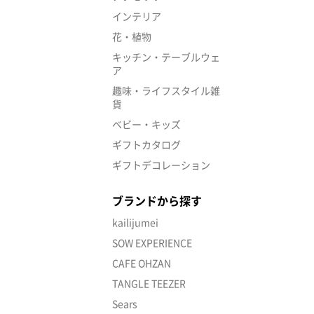
インテリア
花・植物
キッチン・テーブルウェ
ア
趣味・ライフスタイル雑
貨
ベビー・キッズ
ギフトカタログ
ギフトデコレーション
ブランドから探す
kailijumei
SOW EXPERIENCE
CAFE OHZAN
TANGLE TEEZER
Sears