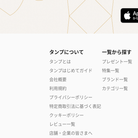
タンプについて
一覧から探す
タンプとは
プレゼント一覧
タンプはじめてガイド
特集一覧
会社概要
ブランド一覧
利用規約
カテゴリ一覧
プライバシーポリシー
特定商取引法に基づく表記
クッキーポリシー
レビュー一覧
店舗・企業の皆さまへ