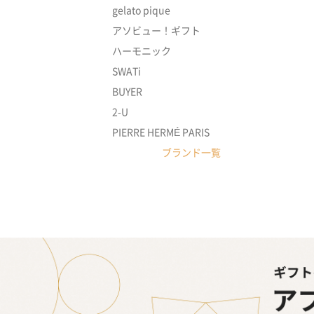
gelato pique
アソビュー！ギフト
ハーモニック
SWATi
BUYER
2-U
PIERRE HERMÉ PARIS
ブランド一覧