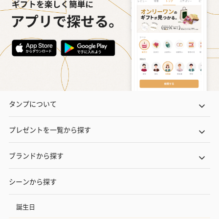
タンプについて
プレゼントを一覧から探す
ブランドから探す
シーンから探す
誕生日