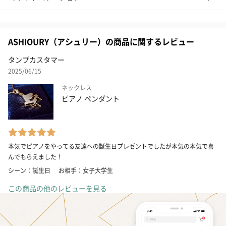
ASHIOURY（アシュリー）の商品に関するレビュー
タンプカスタマー
2025/06/15
ネックレス
ピアノ ペンダント
本気でピアノをやってる友達への誕生日プレゼントでしたが本気の本気で喜
んでもらえました！
シーン：誕生日
お相手：女子大学生
この商品の他のレビューを見る