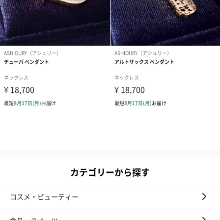
カテゴリーから探す
コスメ・ビューティー