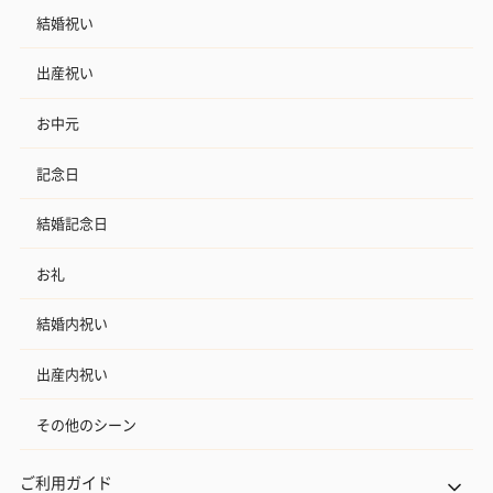
結婚祝い
出産祝い
お中元
記念日
結婚記念日
お礼
結婚内祝い
出産内祝い
その他のシーン
ご利用ガイド