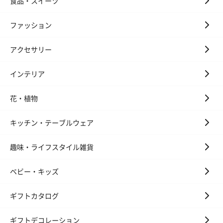
食品・スイーツ
ファッション
アクセサリー
インテリア
花・植物
キッチン・テーブルウェア
趣味・ライフスタイル雑貨
ベビー・キッズ
ギフトカタログ
ギフトデコレーション