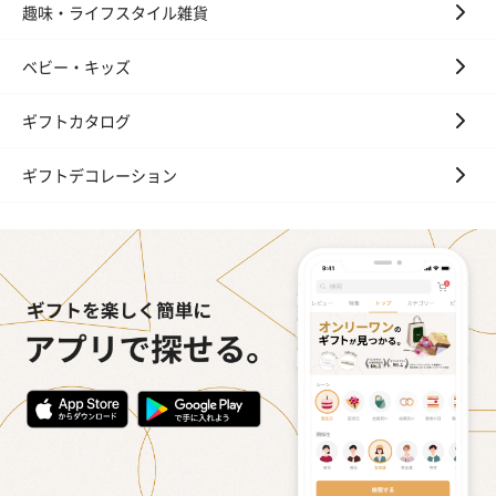
趣味・ライフスタイル雑貨
ベビー・キッズ
ギフトカタログ
ギフトデコレーション