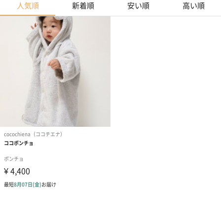
人気順
新着順
安い順
高い順