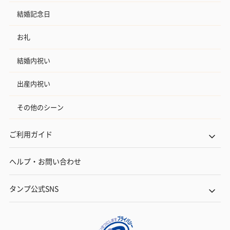
結婚記念日
お礼
結婚内祝い
出産内祝い
その他のシーン
ご利用ガイド
ヘルプ・お問い合わせ
タンプ公式SNS