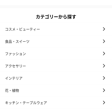
カテゴリーから探す
コスメ・ビューティー
食品・スイーツ
ファッション
アクセサリー
インテリア
花・植物
キッチン・テーブルウェア