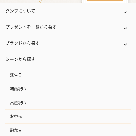
タンプについて
プレゼントを一覧から探す
ブランドから探す
シーンから探す
誕生日
結婚祝い
出産祝い
お中元
記念日