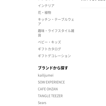
インテリア
花・植物
キッチン・テーブルウェ
ア
趣味・ライフスタイル雑
貨
ベビー・キッズ
ギフトカタログ
ギフトデコレーション
ブランドから探す
kailijumei
SOW EXPERIENCE
CAFE OHZAN
TANGLE TEEZER
Sears