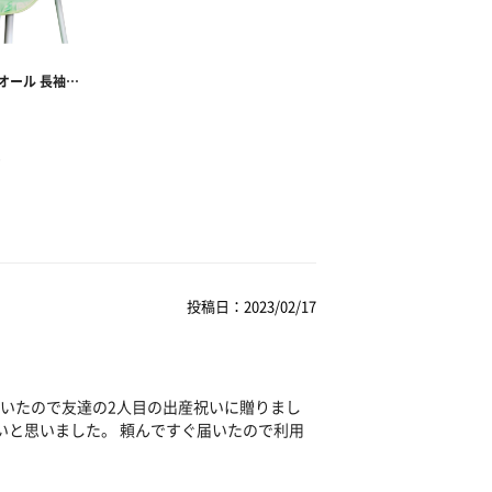
投稿日：2023/02/17
いたので友達の2人目の出産祝いに贈りまし
いと思いました。 頼んですぐ届いたので利用