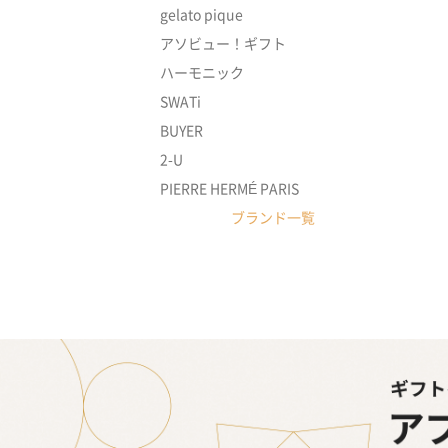
gelato pique
アソビュー！ギフト
ハーモニック
SWATi
BUYER
2-U
PIERRE HERMÉ PARIS
ブランド一覧