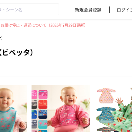
新規会員登録
ログイ
届け停止・遅延について（2026年7月29日更新）
タ）
ta（ビベッタ）