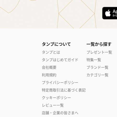
タンプについて
一覧から探す
タンプとは
プレゼント一覧
タンプはじめてガイド
特集一覧
会社概要
ブランド一覧
利用規約
カテゴリ一覧
プライバシーポリシー
特定商取引法に基づく表記
クッキーポリシー
レビュー一覧
店舗・企業の皆さまへ