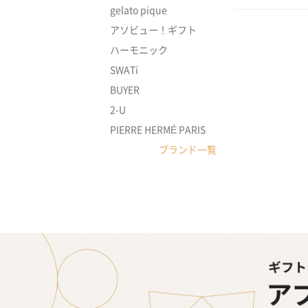
gelato pique
アソビュー！ギフト
ハーモニック
SWATi
BUYER
2-U
PIERRE HERMÉ PARIS
ブランド一覧