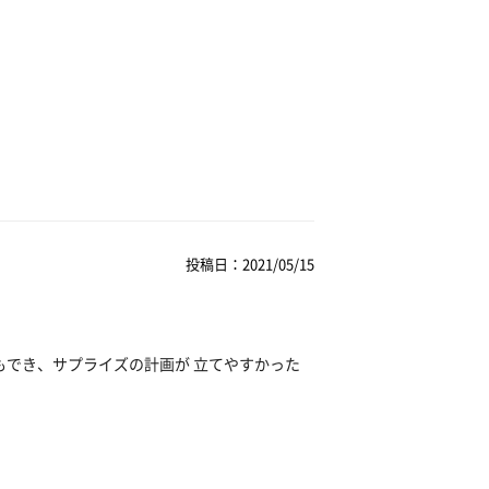
投稿日：2021/05/15
もでき、サプライズの計画が 立てやすかった