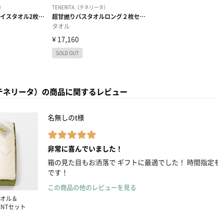
A（テネリータ）の商品に関するレビュー
名無しのt様
非常に喜んでいました！
箱の見た目もお洒落で ギフトに最適でした！ 時間指定
です！
この商品の他のレビューを見る
オル＆
GENTセット