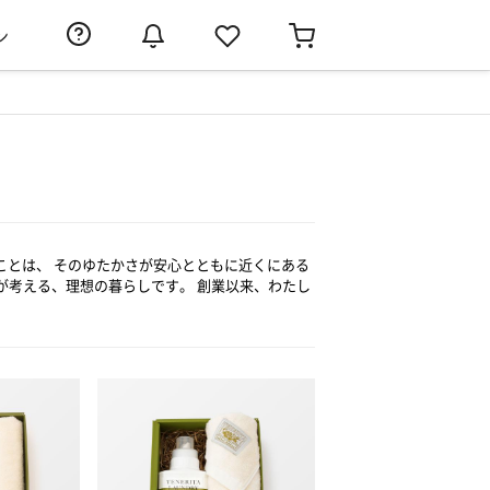
ン
うことは、 そのゆたかさが安心とともに近くにある
が考える、理想の暮らしです。 創業以来、わたし