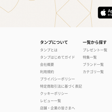
タンプについて
一覧から探す
タンプとは
プレゼント一覧
タンプはじめてガイド
特集一覧
会社概要
ブランド一覧
利用規約
カテゴリ一覧
プライバシーポリシー
特定商取引法に基づく表記
クッキーポリシー
レビュー一覧
店舗・企業の皆さまへ