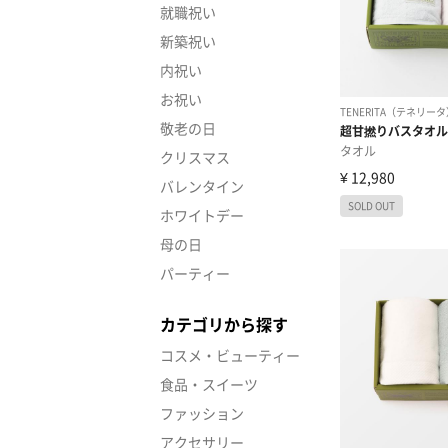
就職祝い
新築祝い
内祝い
お祝い
敬老の日
クリスマス
バレンタイン
ホワイトデー
母の日
パーティー
カテゴリから探す
コスメ・ビューティー
食品・スイーツ
ファッション
アクセサリー