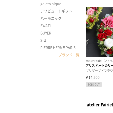
gelato pique
アソビュー！ギフト
ハーモニック
SWATi
BUYER
2-U
PIERRE HERMÉ PARIS
ブランド一覧
atelier 