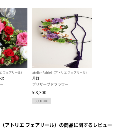
Fairiel（アトリエ フェアリール）の商品に関するレビュー