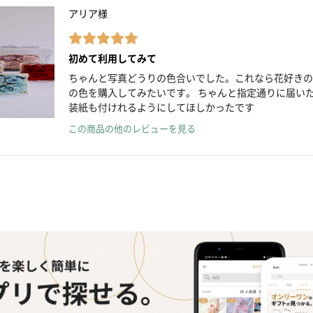
アリア様
初めて利用してみて
ちゃんと写真どうりの色合いでした。これなら花好きの
の色を購入してみたいです。 ちゃんと指定通りに届い
装紙も付けれるようにしてほしかったです
この商品の他のレビューを見る