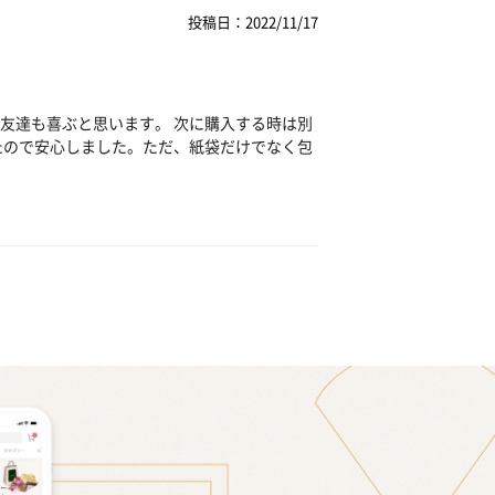
投稿日：2022/11/17
友達も喜ぶと思います。 次に購入する時は別
たので安心しました。ただ、紙袋だけでなく包