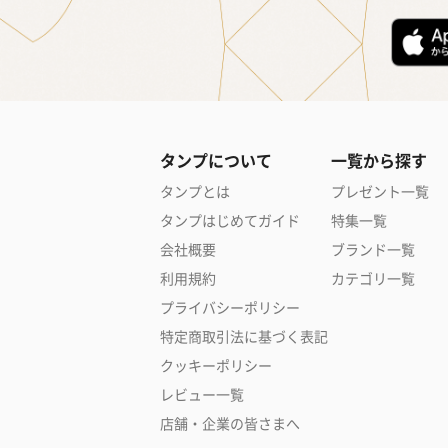
タンプについて
一覧から探す
タンプとは
プレゼント一覧
タンプはじめてガイド
特集一覧
会社概要
ブランド一覧
利用規約
カテゴリ一覧
プライバシーポリシー
特定商取引法に基づく表記
クッキーポリシー
レビュー一覧
店舗・企業の皆さまへ