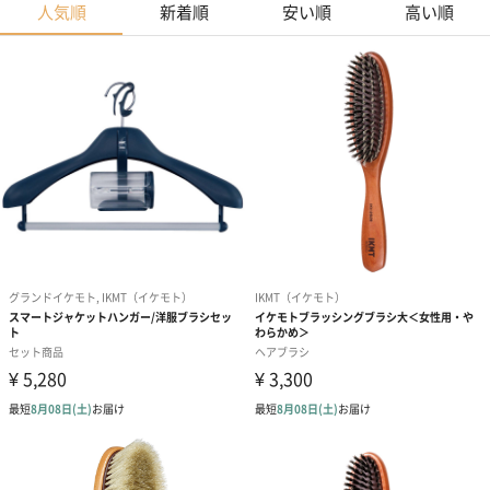
人気順
新着順
安い順
高い順