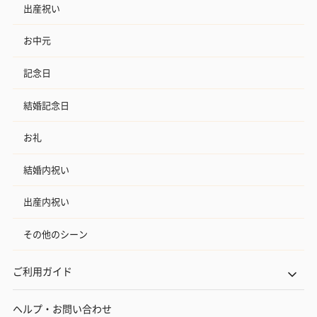
出産祝い
お中元
記念日
結婚記念日
お礼
結婚内祝い
出産内祝い
その他のシーン
ご利用ガイド
ヘルプ・お問い合わせ