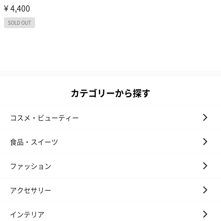
カテゴリーから探す
コスメ・ビューティー
食品・スイーツ
ファッション
アクセサリー
インテリア