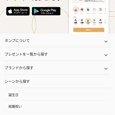
タンプについて
プレゼントを一覧から探す
ブランドから探す
シーンから探す
誕生日
結婚祝い