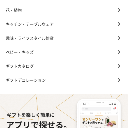
花・植物
キッチン・テーブルウェア
趣味・ライフスタイル雑貨
ベビー・キッズ
ギフトカタログ
ギフトデコレーション