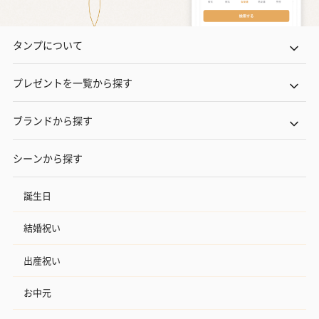
タンプについて
プレゼントを一覧から探す
ブランドから探す
シーンから探す
誕生日
結婚祝い
出産祝い
お中元