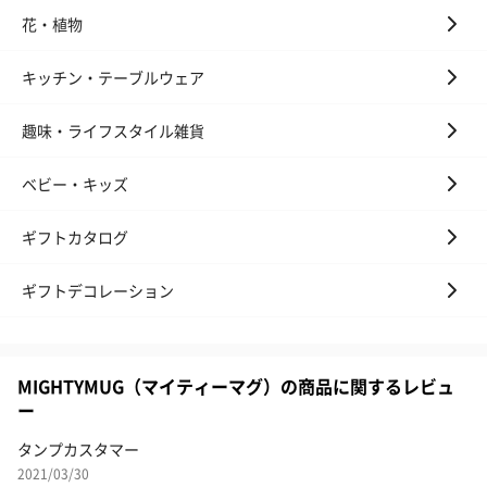
花・植物
キッチン・テーブルウェア
趣味・ライフスタイル雑貨
ベビー・キッズ
ギフトカタログ
ギフトデコレーション
MIGHTYMUG（マイティーマグ）の商品に関するレビュ
ー
タンプカスタマー
2021/03/30