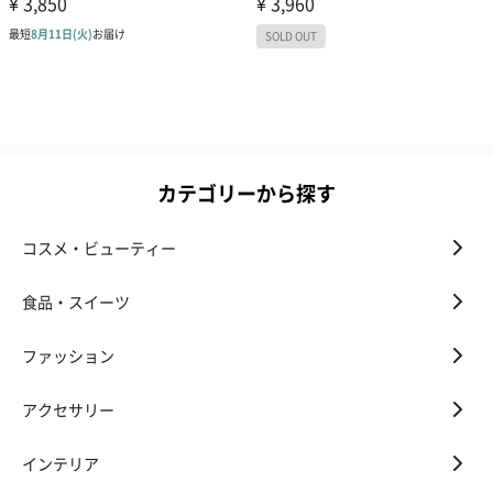
カテゴリーから探す
コスメ・ビューティー
食品・スイーツ
ファッション
アクセサリー
インテリア