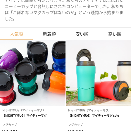
アイデアは問題から始まります。私たちのアイディアはこぼれた
コーヒーカップと台無しにされたコンピューターでした。私たち
は「こぼれないマグカップはないのか」という疑問から始まりま
した。
人気順
新着順
安い順
高い順