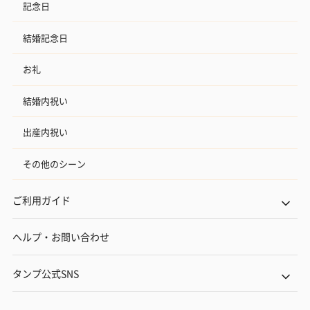
記念日
結婚記念日
お礼
結婚内祝い
出産内祝い
その他のシーン
ご利用ガイド
ヘルプ・お問い合わせ
タンプ公式SNS