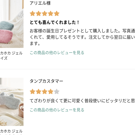
アリエル様
とても喜んでくれました！
お客様の誕生日プレゼントとして購入しました。写真通
くれて、愛用してるそうです。注文してから翌日に届い
ます。
この商品の他のレビューを見る
カホカ ジェル
サイズ
タンプカスタマー
てざわりが良くて更に可愛く普段使いにピッタリだと思
この商品の他のレビューを見る
カホカ ジェル