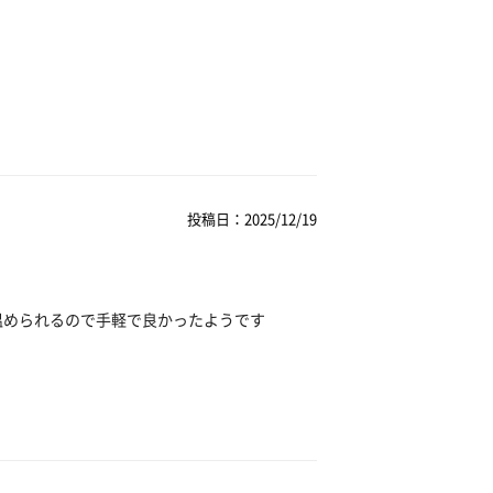
投稿日：2025/12/19
温められるので手軽で良かったようです