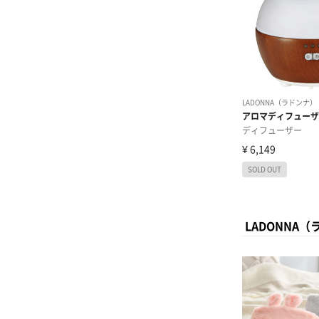
LADONNA