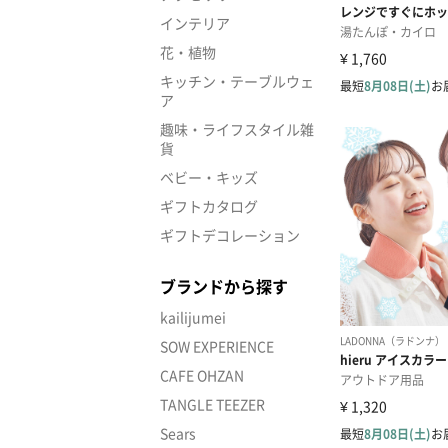
インテリア
花・植物
キッチン・テーブルウェ
ア
趣味・ライフスタイル雑
貨
ベビー・キッズ
ギフトカタログ
ギフトデコレーション
ブランドから探す
kailijumei
SOW EXPERIENCE
CAFE OHZAN
TANGLE TEEZER
Sears