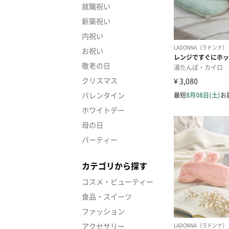
就職祝い
新築祝い
内祝い
お祝い
敬老の日
クリスマス
バレンタイン
ホワイトデー
母の日
パーティー
カテゴリから探す
コスメ・ビューティー
食品・スイーツ
ファッション
アクセサリー