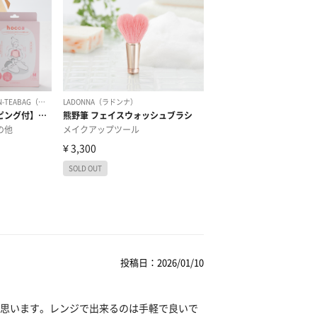
投稿日：2026/01/10
思います。レンジで出来るのは手軽で良いで