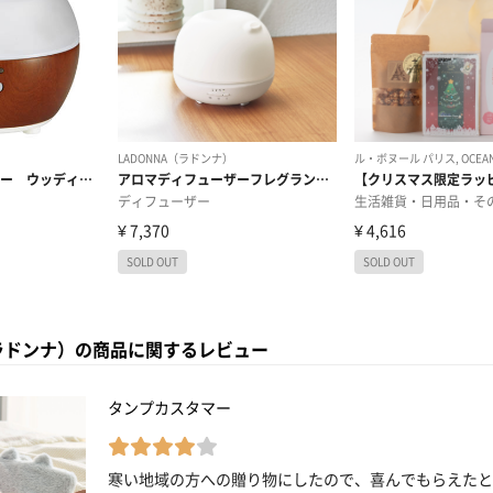
（ラドンナ）の商品に関するレビュー
タンプカスタマー
寒い地域の方への贈り物にしたので、喜んでもらえたと