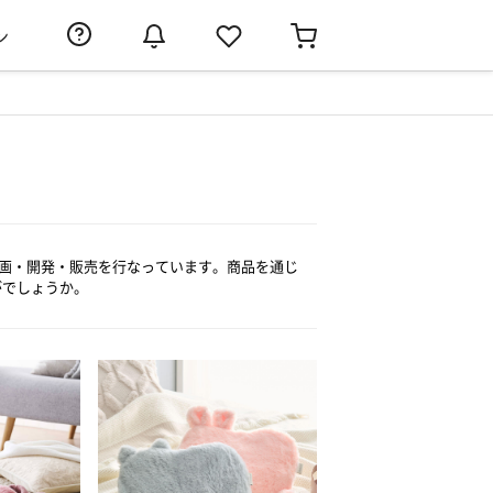
ン
企画・開発・販売を行なっています。商品を通じ
がでしょうか。