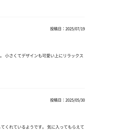
投稿日：2025/07/19
。 小さくてデザインも可愛い上にリラックス
投稿日：2025/05/30
してくれているようです。 気に入ってもらえて