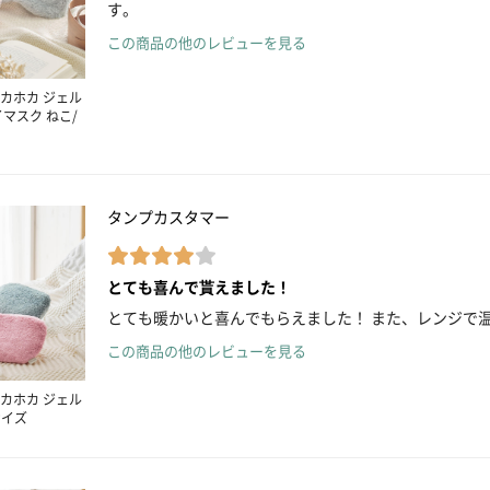
す。
この商品の他のレビューを見る
カホカ ジェル
イマスク ねこ/
タンプカスタマー
とても喜んで貰えました！
とても暖かいと喜んでもらえました！ また、レンジで
この商品の他のレビューを見る
カホカ ジェル
サイズ