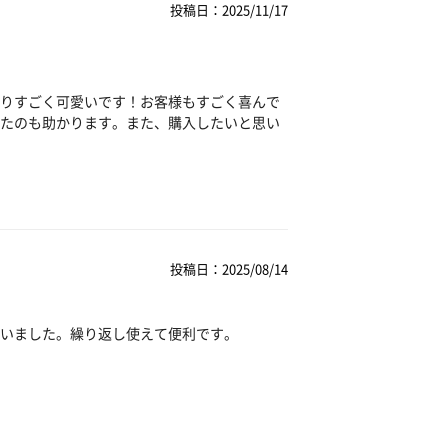
投稿日：2025/11/17
りすごく可愛いです！お客様もすごく喜んで
たのも助かります。また、購入したいと思い
投稿日：2025/08/14
いました。繰り返し使えて便利です。