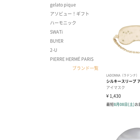
gelato pique
アソビュー！ギフト
ハーモニック
SWATi
BUYER
2-U
PIERRE HERMÉ PARIS
ブランド一覧