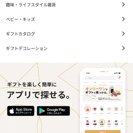
趣味・ライフスタイル雑貨
ベビー・キッズ
ギフトカタログ
ギフトデコレーション