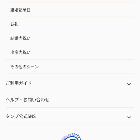
結婚記念日
お礼
結婚内祝い
出産内祝い
その他のシーン
ご利用ガイド
ヘルプ・お問い合わせ
タンプ公式SNS