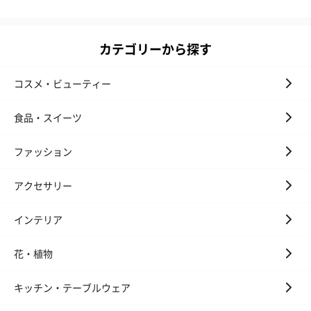
カテゴリーから探す
コスメ・ビューティー
食品・スイーツ
ファッション
アクセサリー
インテリア
花・植物
キッチン・テーブルウェア