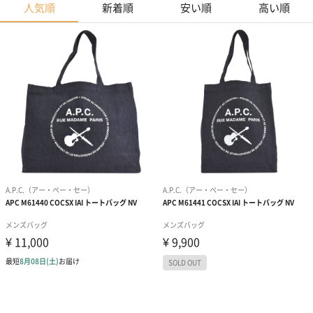
人気順
新着順
安い順
高い順