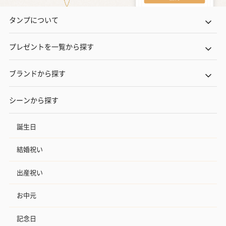
タンプについて
プレゼントを一覧から探す
ブランドから探す
シーンから探す
誕生日
結婚祝い
出産祝い
お中元
記念日