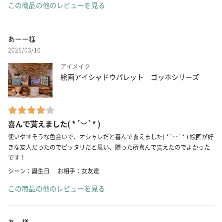
この商品の他のレビューを見る
あーー様
2026/03/10
アイメイク
絵画アイシャドウパレット ゴッホシリーズ
喜んで貰えました( *´﹀`* )
使いやすそうな色合いで、オシャレだと喜んで貰えました( *´﹀`* ) 絵画が好
きな友人だったのでピッタリだと思い、贈った所喜んで貰えたのでよかった
です！
シーン：誕生日
お相手：女友達
この商品の他のレビューを見る