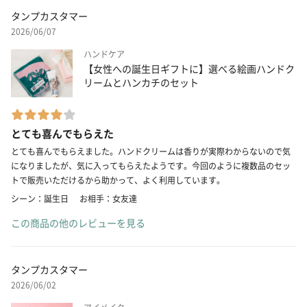
タンプカスタマー
2026/06/07
ハンドケア
【女性への誕生日ギフトに】選べる絵画ハンドク
リームとハンカチのセット
とても喜んでもらえた
とても喜んでもらえました。ハンドクリームは香りが実際わからないので気
になりましたが、気に入ってもらえたようです。今回のように複数品のセッ
トで販売いただけるから助かって、よく利用しています。
シーン：誕生日
お相手：女友達
この商品の他のレビューを見る
タンプカスタマー
2026/06/02