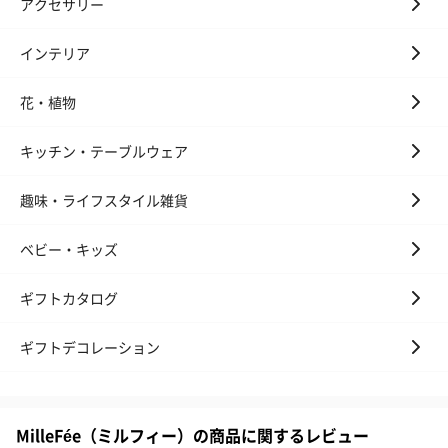
アクセサリー
インテリア
花・植物
キッチン・テーブルウェア
趣味・ライフスタイル雑貨
ベビー・キッズ
ギフトカタログ
ギフトデコレーション
MilleFée（ミルフィー）の商品に関するレビュー