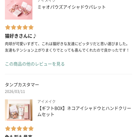
アイメイク
ミャオパウズアイシャドウパレット
猫好きさんに♪
肉球が可愛いすぎて、これは猫好きな友達にピッタリだと思い選びました。
友達もテンション上がりまくりでとっても喜んでくれたので良かったです！
この商品の他のレビューを見る
タンプカスタマー
2026/03/11
アイメイク
【ギフトBOX】ネコアイシャドウとハンドクリー
ムセット
色も形も最高