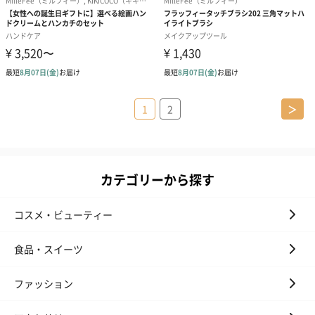
1
2
＞
カテゴリーから探す
コスメ・ビューティー
食品・スイーツ
ファッション