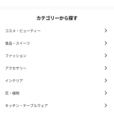
カテゴリーから探す
コスメ・ビューティー
食品・スイーツ
ファッション
アクセサリー
インテリア
花・植物
キッチン・テーブルウェア