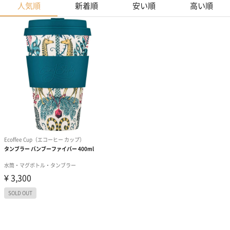
人気順
新着順
安い順
高い順