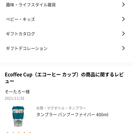
趣味・ライフスタイル雑貨
ベビー・キッズ
ギフトカタログ
ギフトデコレーション
Ecoffee Cup（エコーヒー カップ）の商品に関するレビ
ュー
そーたろー様
2021/11/26
水筒・マグボトル・タンブラー
タンブラー バンブーファイバー 400ml