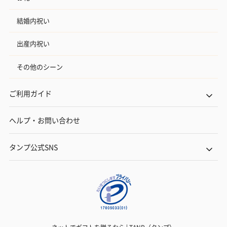
結婚内祝い
出産内祝い
その他のシーン
ご利用ガイド
ヘルプ・お問い合わせ
タンプ公式SNS