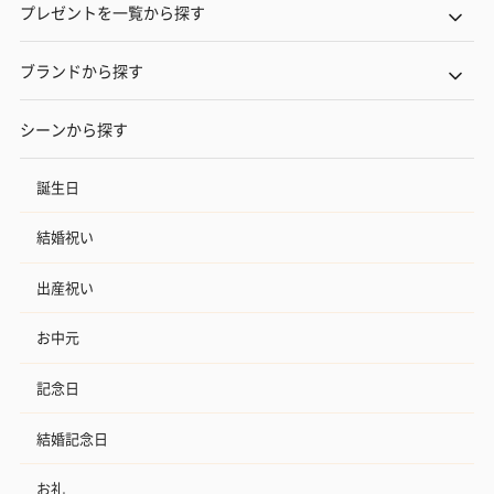
プレゼントを一覧から探す
ブランドから探す
シーンから探す
誕生日
結婚祝い
出産祝い
お中元
記念日
結婚記念日
お礼