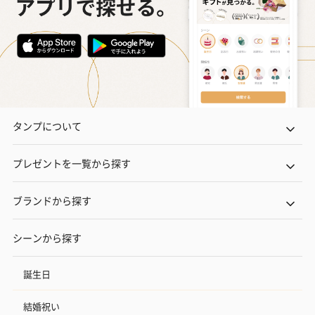
タンプについて
プレゼントを一覧から探す
ブランドから探す
シーンから探す
誕生日
結婚祝い