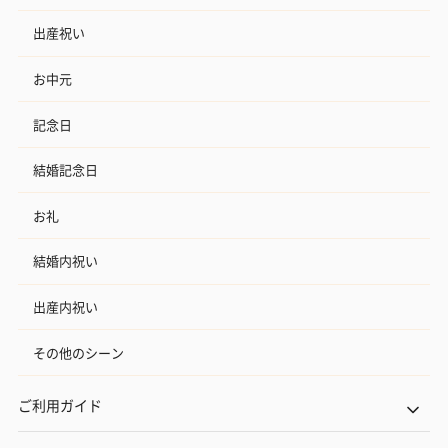
出産祝い
お中元
記念日
結婚記念日
お礼
結婚内祝い
出産内祝い
その他のシーン
ご利用ガイド