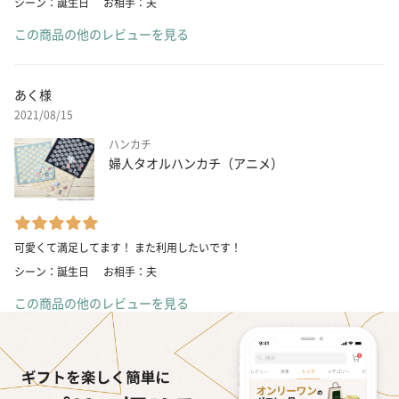
シーン：誕生日
お相手：夫
この商品の他のレビューを見る
あく様
2021/08/15
ハンカチ
婦人タオルハンカチ（アニメ）
可愛くて満足してます！ また利用したいです！
シーン：誕生日
お相手：夫
この商品の他のレビューを見る