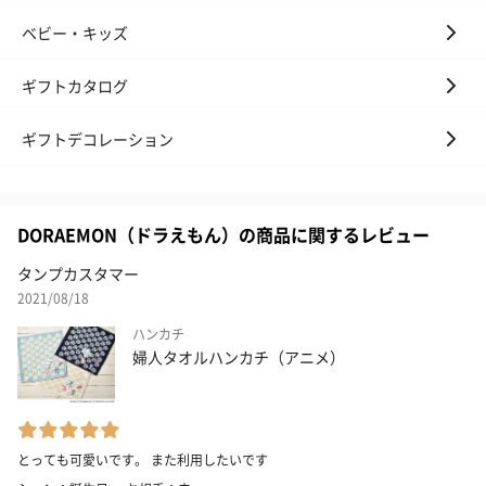
ベビー・キッズ
ギフトカタログ
ギフトデコレーション
DORAEMON（ドラえもん）の商品に関するレビュー
タンプカスタマー
2021/08/18
ハンカチ
婦人タオルハンカチ（アニメ）
とっても可愛いです。 また利用したいです