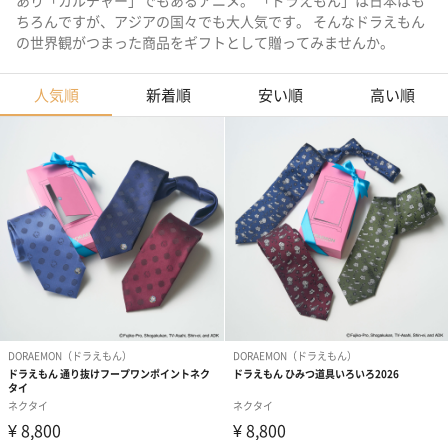
あり「カルチャー」でもあるアニメ。 「ドラえもん」は日本はも
ちろんですが、アジアの国々でも大人気です。 そんなドラえもん
の世界観がつまった商品をギフトとして贈ってみませんか。
人気順
新着順
安い順
高い順