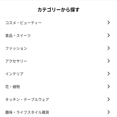
カテゴリーから探す
コスメ・ビューティー
食品・スイーツ
ファッション
アクセサリー
インテリア
花・植物
キッチン・テーブルウェア
趣味・ライフスタイル雑貨