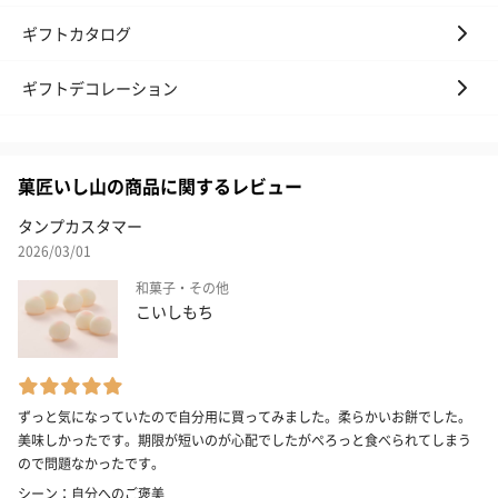
ギフトカタログ
ギフトデコレーション
菓匠いし山の商品に関するレビュー
タンプカスタマー
2026/03/01
和菓子・その他
こいしもち
ずっと気になっていたので自分用に買ってみました。柔らかいお餅でした。
美味しかったです。期限が短いのが心配でしたがぺろっと食べられてしまう
ので問題なかったです。
シーン：自分へのご褒美