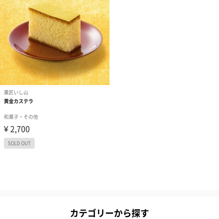
カテゴリーから探す