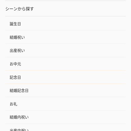
シーンから探す
誕生日
結婚祝い
出産祝い
お中元
記念日
結婚記念日
お礼
結婚内祝い
出産内祝い