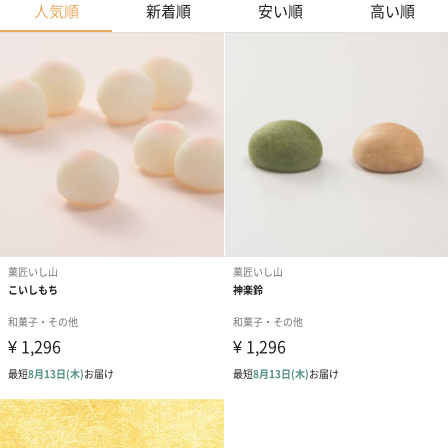
人気順
新着順
安い順
高い順