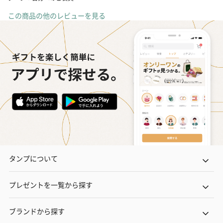
この商品の他のレビューを見る
タンプについて
プレゼントを一覧から探す
ブランドから探す