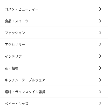
コスメ・ビューティー
食品・スイーツ
ファッション
アクセサリー
インテリア
花・植物
キッチン・テーブルウェア
趣味・ライフスタイル雑貨
ベビー・キッズ