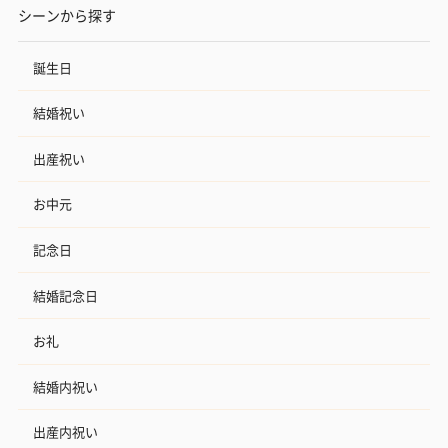
シーンから探す
誕生日
結婚祝い
出産祝い
お中元
記念日
結婚記念日
お礼
結婚内祝い
出産内祝い