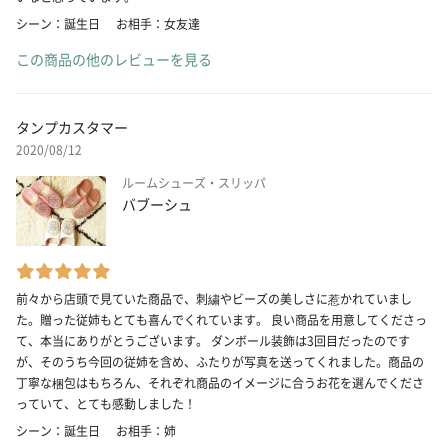
シーン：誕生日
お相手：女友達
この商品の他のレビューを見る
タンプカスタマー
2020/08/12
ルームシューズ・スリッパ
バブーシュ
前々から店頭で見ていた商品で、刺繍やビーズの美しさに惹かれていまし
た。贈った従姉もとても喜んでくれています。 良い商品を用意してくださっ
て、本当にありがとうございます。 ダンボール装飾は3回目だったのです
が、そのうち今回の従姉を含め、ふたりが写真を送ってくれました。商品の
丁寧な梱包はもちろん、それぞれ商品のイメージに合うお花を選んでくださ
っていて、とても感動しました！
シーン：誕生日
お相手：姉