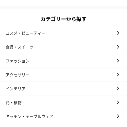
カテゴリーから探す
コスメ・ビューティー
食品・スイーツ
ファッション
アクセサリー
インテリア
花・植物
キッチン・テーブルウェア