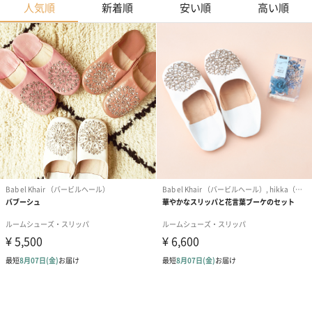
人気順
新着順
安い順
高い順