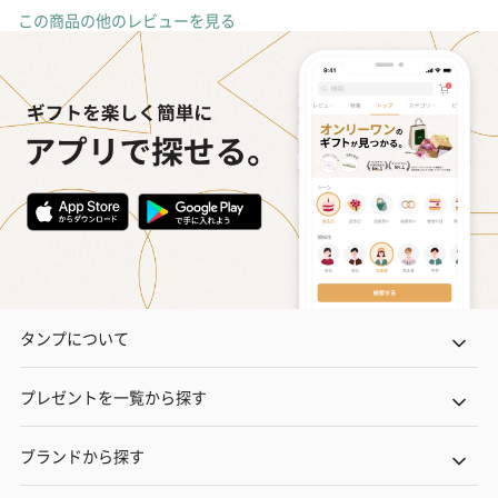
この商品の他のレビューを見る
タンプについて
プレゼントを一覧から探す
ブランドから探す