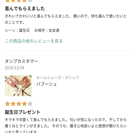
喜んでもらえました
きれいでかわいいと喜んでもらえました。 軽いので、持ち運んで使いたいと
のことです。
シーン：誕生日
お相手：女友達
この商品の他のレビューを見る
タンプカスタマー
2020/12/28
ルームシューズ・スリッパ
バブーシュ
誕生日プレゼント
キラキラ可愛くて喜んでもらえました。 匂いが気になったので、干してから
履くねとラインがきました。 そのうち、履き心地良いよと感想が聞けたらい
いなと思っています。