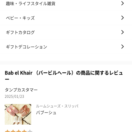
趣味・ライフスタイル雑貨
ベビー・キッズ
ギフトカタログ
ギフトデコレーション
Bab el Khair （バービルヘール）の商品に関するレビュ
ー
タンプカスタマー
2025/01/23
ルームシューズ・スリッパ
バブーシュ