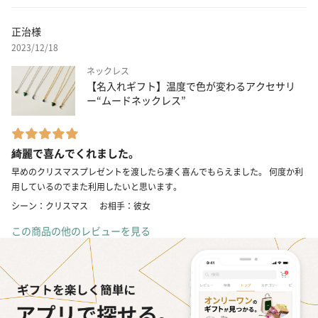
正治様
2023/12/18
ネックレス
【名入れギフト】温度で色が変わるアクセサリ
ー“ムードネックレス”
綺麗で喜んでくれました。
早めのクリスマスプレゼントを渡したら凄く喜んでもらえました。 何度か利
用しているのでまた利用したいと思います。
シーン：クリスマス
お相手：彼女
この商品の他のレビューを見る