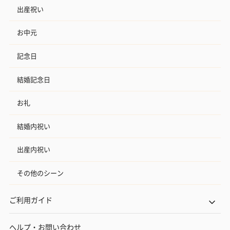
出産祝い
お中元
記念日
結婚記念日
お礼
結婚内祝い
出産内祝い
その他のシーン
ご利用ガイド
ヘルプ・お問い合わせ