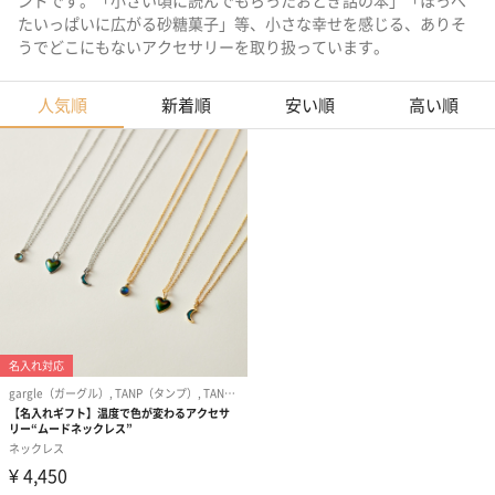
ンドです。「小さい頃に読んでもらったおとぎ話の本」「ほっぺ
たいっぱいに広がる砂糖菓子」等、小さな幸せを感じる、ありそ
うでどこにもないアクセサリーを取り扱っています。
人気順
新着順
安い順
高い順