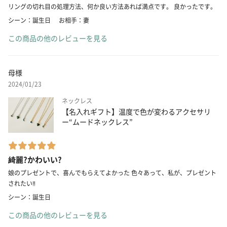
リングの切れ目の処理方法、何か良い方法あれば満点です。 良かったです。
シーン：誕生日
お相手：妻
この商品の他のレビューを見る
母様
2024/01/23
ネックレス
【名入れギフト】温度で色が変わるアクセサリ
ー“ムードネックレス”
綺麗?かわいい?
娘のプレゼントで、喜んでもらえてよかった 色々あって、私が、プレゼント
されたい‼️
シーン：誕生日
この商品の他のレビューを見る