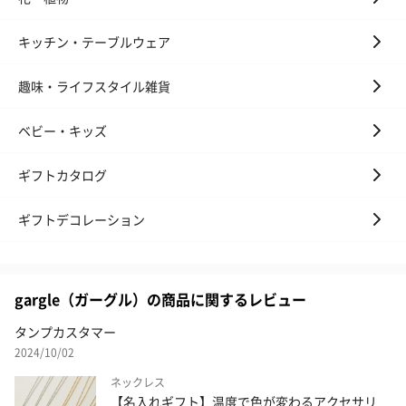
キッチン・テーブルウェア
趣味・ライフスタイル雑貨
ベビー・キッズ
ギフトカタログ
ギフトデコレーション
gargle（ガーグル）の商品に関するレビュー
タンプカスタマー
2024/10/02
ネックレス
【名入れギフト】温度で色が変わるアクセサリ