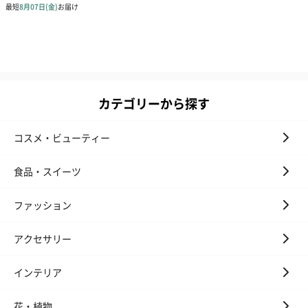
カテゴリーから探す
コスメ・ビューティー
食品・スイーツ
ファッション
アクセサリー
インテリア
花・植物