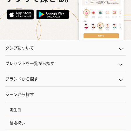
タンプについて
プレゼントを一覧から探す
ブランドから探す
シーンから探す
誕生日
結婚祝い