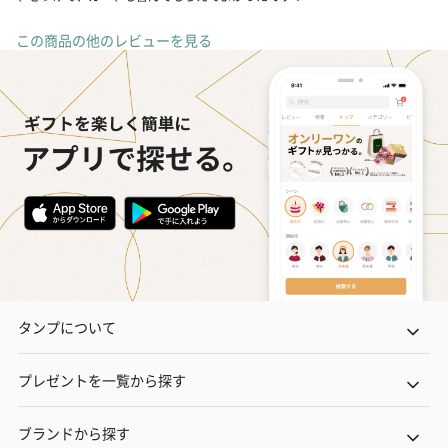
この商品の他のレビューを見る
タンプについて
プレゼントを一覧から探す
ブランドから探す