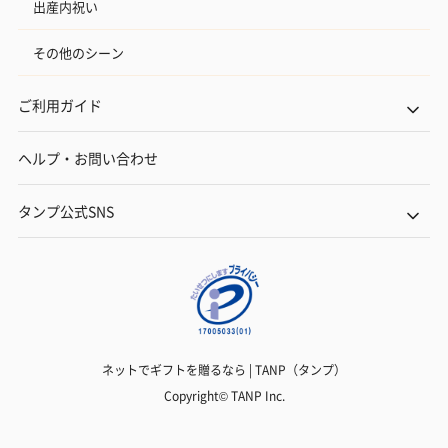
出産内祝い
その他のシーン
ご利用ガイド
ヘルプ・お問い合わせ
タンプ公式SNS
ネットでギフトを贈るなら | TANP（タンプ）
Copyright© TANP Inc.