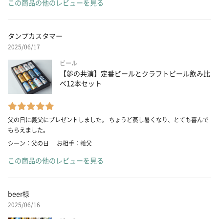
この商品の他のレビューを見る
タンプカスタマー
2025/06/17
ビール
【夢の共演】定番ビールとクラフトビール飲み比
べ12本セット
父の日に義父にプレゼントしました。 ちょうど蒸し暑くなり、とても喜んで
もらえました。
シーン：父の日
お相手：義父
この商品の他のレビューを見る
beer様
2025/06/16