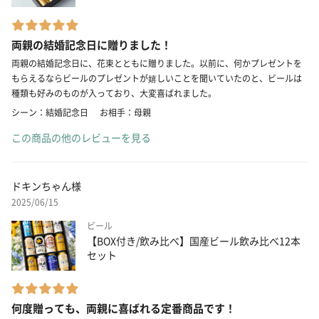
両親の結婚記念日に贈りました！
両親の結婚記念日に、花束とともに贈りました。以前に、何かプレゼントを
もらえるならビールのプレゼントが嬉しいことを聞いていたのと、ビールは
種類も好みのものが入っており、大変喜ばれました。
シーン：結婚記念日
お相手：母親
この商品の他のレビューを見る
ドキンちゃん様
2025/06/15
ビール
【BOX付き/飲み比べ】国産ビール飲み比べ12本
セット
何度贈っても、両親に喜ばれる定番商品です！