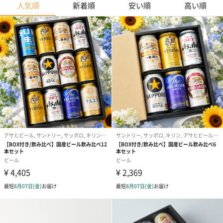
人気順
新着順
安い順
高い順