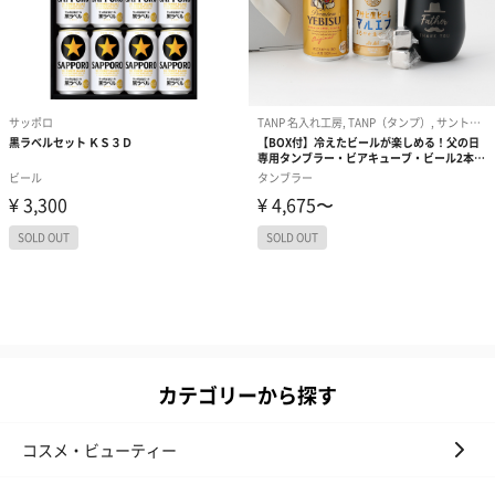
カテゴリーから探す
コスメ・ビューティー