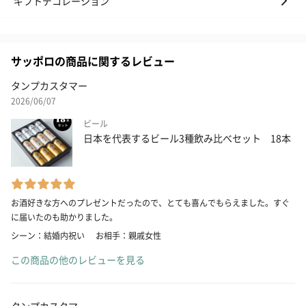
ギフトデコレーション
サッポロの商品に関するレビュー
タンプカスタマー
2026/06/07
ビール
日本を代表するビール3種飲み比べセット 18本
お酒好きな方へのプレゼントだったので、とても喜んでもらえました。すぐ
に届いたのも助かりました。
シーン：結婚内祝い
お相手：親戚女性
この商品の他のレビューを見る