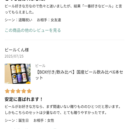
ビール好きな方なので色々と迷いましたが、結果「一番好きなビール」と言
ってもらえました。
シーン：退職祝い
お相手：女友達
この商品の他のレビューを見る
ビールくん様
2025/07/25
ビール
【BOX付き/飲み比べ】国産ビール飲み比べ6本セ
ット
安定に喜ばれます！
ビールがお好きな方なら、まず間違いない贈りもののひとつだと思います。
しかもこちらのセットは少量なので、とても贈りやすかったです。
シーン：誕生日
お相手：女性