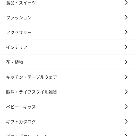
食品・スイーツ
ファッション
アクセサリー
インテリア
花・植物
キッチン・テーブルウェア
趣味・ライフスタイル雑貨
ベビー・キッズ
ギフトカタログ