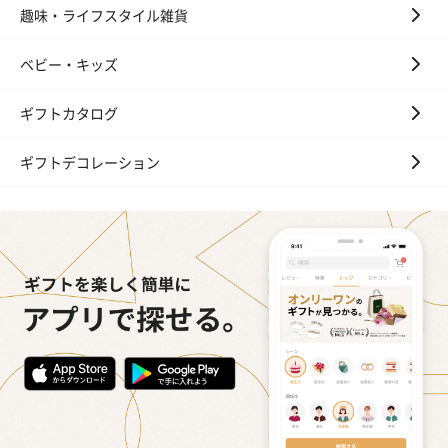
趣味・ライフスタイル雑貨
ベビー・キッズ
ギフトカタログ
ギフトデコレーション