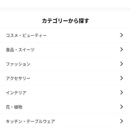
カテゴリーから探す
コスメ・ビューティー
食品・スイーツ
ファッション
アクセサリー
インテリア
花・植物
キッチン・テーブルウェア