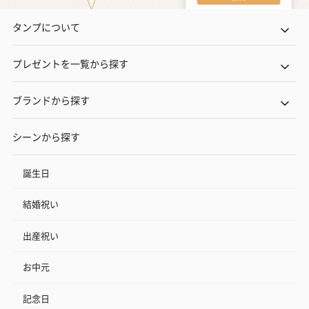
タンプについて
プレゼントを一覧から探す
ブランドから探す
シーンから探す
誕生日
結婚祝い
出産祝い
お中元
記念日