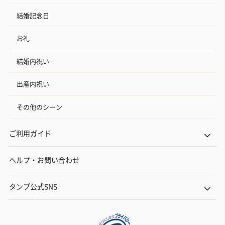
結婚記念日
お礼
結婚内祝い
出産内祝い
その他のシーン
ご利用ガイド
ヘルプ・お問い合わせ
タンプ公式SNS