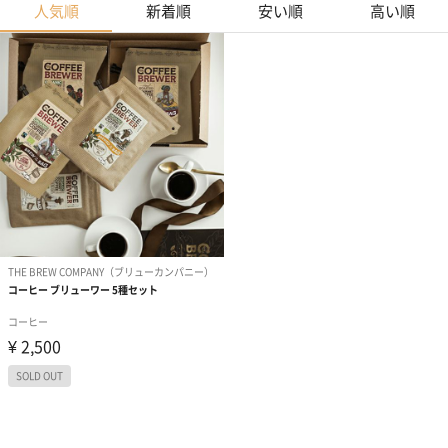
人気順
新着順
安い順
高い順