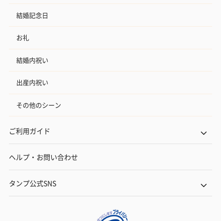
結婚記念日
お礼
結婚内祝い
出産内祝い
その他のシーン
ご利用ガイド
ヘルプ・お問い合わせ
タンプ公式SNS