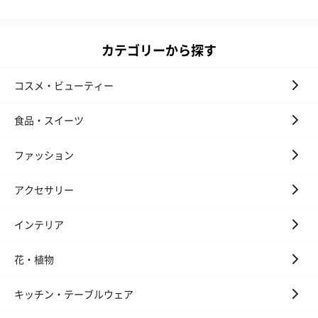
カテゴリーから探す
コスメ・ビューティー
食品・スイーツ
ファッション
アクセサリー
インテリア
花・植物
キッチン・テーブルウェア