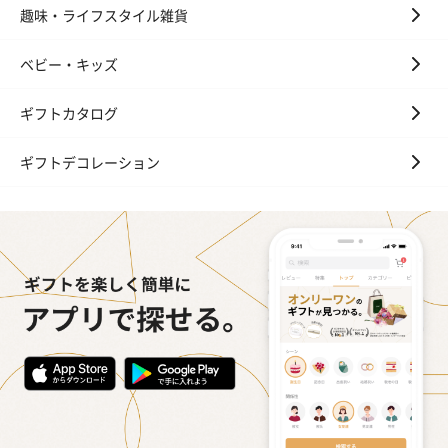
趣味・ライフスタイル雑貨
ベビー・キッズ
ギフトカタログ
ギフトデコレーション