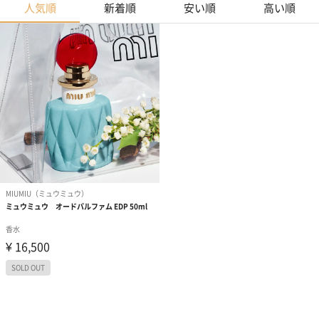
人気順
新着順
安い順
高い順