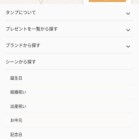
タンプについて
プレゼントを一覧から探す
ブランドから探す
シーンから探す
誕生日
結婚祝い
出産祝い
お中元
記念日