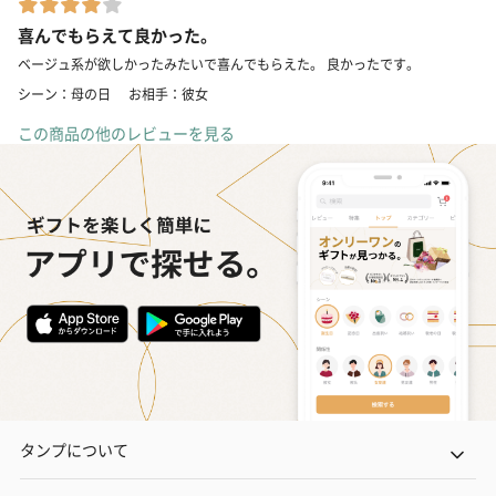
喜んでもらえて良かった。
ベージュ系が欲しかったみたいで喜んでもらえた。 良かったです。
シーン：母の日
お相手：彼女
この商品の他のレビューを見る
タンプについて