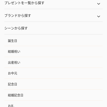
プレゼントを一覧から探す
ブランドから探す
シーンから探す
誕生日
結婚祝い
出産祝い
お中元
記念日
結婚記念日
お礼