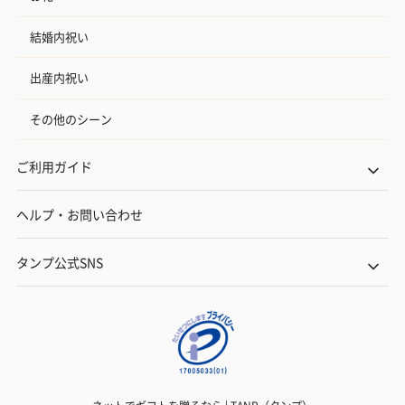
結婚内祝い
出産内祝い
その他のシーン
ご利用ガイド
ヘルプ・お問い合わせ
タンプ公式SNS