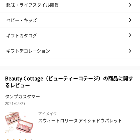
趣味・ライフスタイル雑貨
ベビー・キッズ
ギフトカタログ
ギフトデコレーション
Beauty Cottage（ビューティーコテージ）の商品に関す
るレビュー
タンプカスタマー
2021/05/27
アイメイク
スウィートロリータ アイシャドウパレット