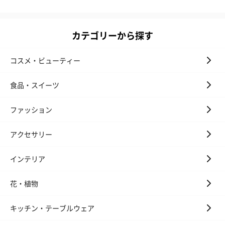
カテゴリーから探す
コスメ・ビューティー
食品・スイーツ
ファッション
アクセサリー
インテリア
花・植物
キッチン・テーブルウェア