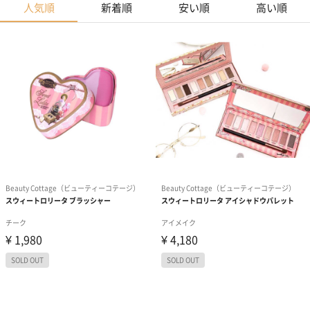
人気順
新着順
安い順
高い順